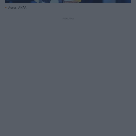
Autor: AKPA