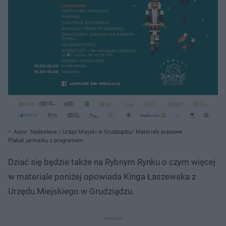
Autor: Nadesłane / Urząd Miejski w Grudziądzu/ Materiały prasowe
Plakat jarmarku z programem
Dziać się będzie także na Rybnym Rynku o czym więcej
w materiale poniżej opowiada Kinga Łaszewska z
Urzędu Miejskiego w Grudziądzu.