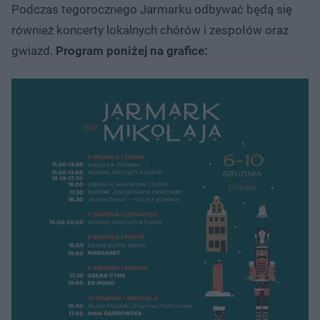
Podczas tegorocznego Jarmarku odbywać będą się
również koncerty lokalnych chórów i zespołów oraz
gwiazd.
Program poniżej na grafice: