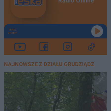
Radio Online
TERAZ
GRAMY
NAJNOWSZE Z DZIAŁU GRUDZIĄDZ