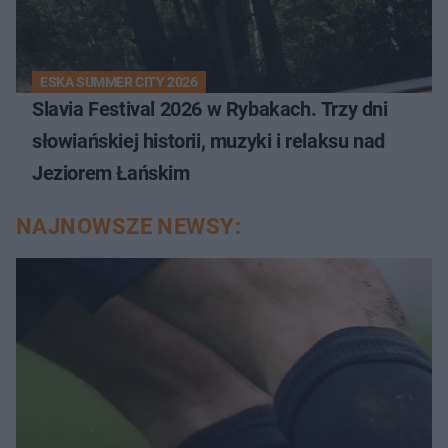
ESKA SUMMER CITY 2026
Slavia Festival 2026 w Rybakach. Trzy dni
słowiańskiej historii, muzyki i relaksu nad
Jeziorem Łańskim
NAJNOWSZE NEWSY: