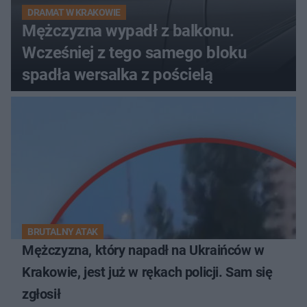
DRAMAT W KRAKOWIE
Mężczyzna wypadł z balkonu.
Wcześniej z tego samego bloku
spadła wersalka z pościelą
BRUTALNY ATAK
Mężczyzna, który napadł na Ukraińców w
Krakowie, jest już w rękach policji. Sam się
zgłosił