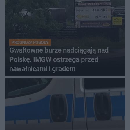
PROGNOZA POGODY
Gwałtowne burze nadciągają nad
Polskę. IMGW ostrzega przed
nawałnicami i gradem