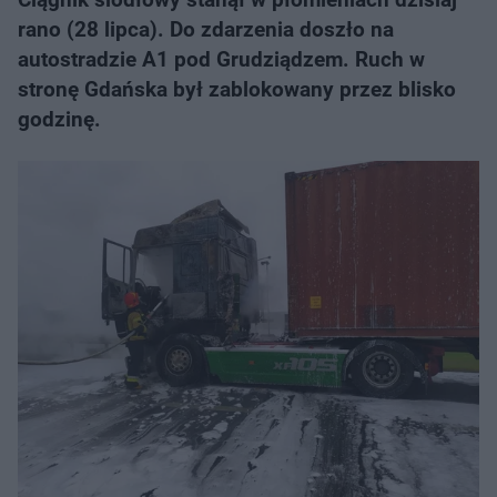
rano (28 lipca). Do zdarzenia doszło na
autostradzie A1 pod Grudziądzem. Ruch w
stronę Gdańska był zablokowany przez blisko
godzinę.