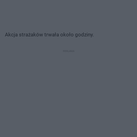
Akcja strażaków trwała około godziny.