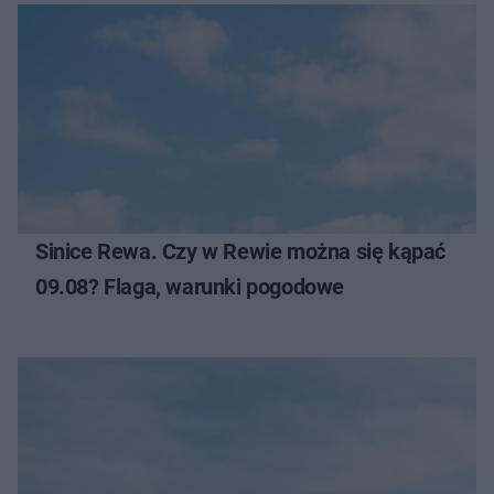
Sinice Rewa. Czy w Rewie można się kąpać
09.08? Flaga, warunki pogodowe