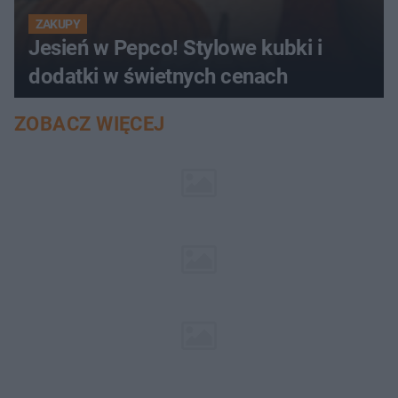
ZAKUPY
Jesień w Pepco! Stylowe kubki i
dodatki w świetnych cenach
ZOBACZ WIĘCEJ