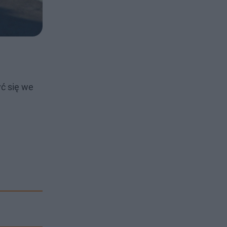
ć się we