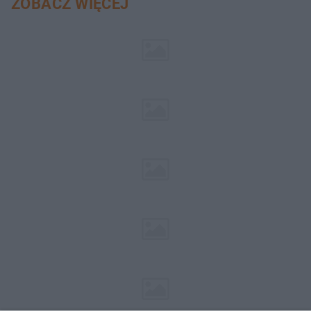
ZOBACZ WIĘCEJ