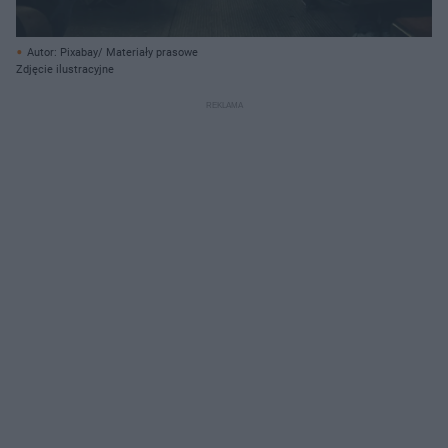
Autor: Pixabay/ Materiały prasowe
Zdjęcie ilustracyjne