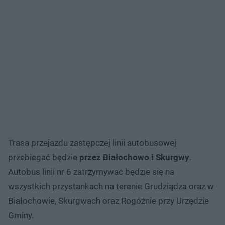
Trasa przejazdu zastępczej linii autobusowej
przebiegać będzie
przez Białochowo i Skurgwy
.
Autobus linii nr 6 zatrzymywać będzie się na
wszystkich przystankach na terenie Grudziądza oraz w
Białochowie, Skurgwach oraz Rogóźnie przy Urzędzie
Gminy.