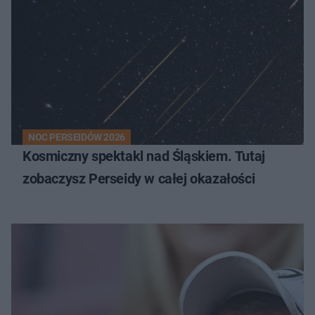
NOC PERSEIDÓW 2026
Kosmiczny spektakl nad Śląskiem. Tutaj
zobaczysz Perseidy w całej okazałości