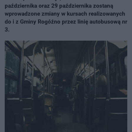
października oraz 29 października zostaną
wprowadzone zmiany w kursach realizowanych
do i z Gminy Rogóźno przez linię autobusową nr
3.