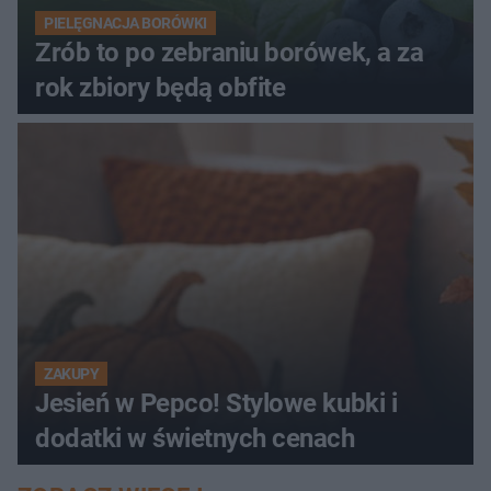
PIELĘGNACJA BORÓWKI
Zrób to po zebraniu borówek, a za
rok zbiory będą obfite
ZAKUPY
Jesień w Pepco! Stylowe kubki i
dodatki w świetnych cenach