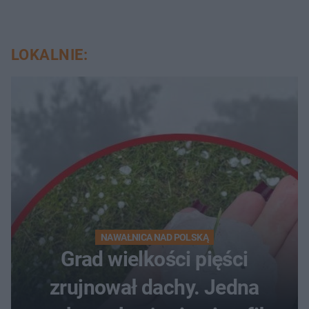
LOKALNIE:
NAWAŁNICA NAD POLSKĄ
Grad wielkości pięści
zrujnował dachy. Jedna