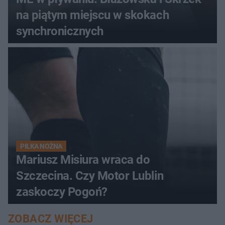
na piątym miejscu w skokach
synchronicznych
PIŁKA NOŻNA
Mariusz Misiura wraca do
Szczecina. Czy Motor Lublin
zaskoczy Pogoń?
ZOBACZ WIĘCEJ