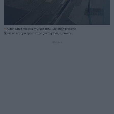
Autor: Straż Miejska w Grudziądzu/ Materiały prasowe
Sarna na nocnym spacerze po grudziądzkiej starówce