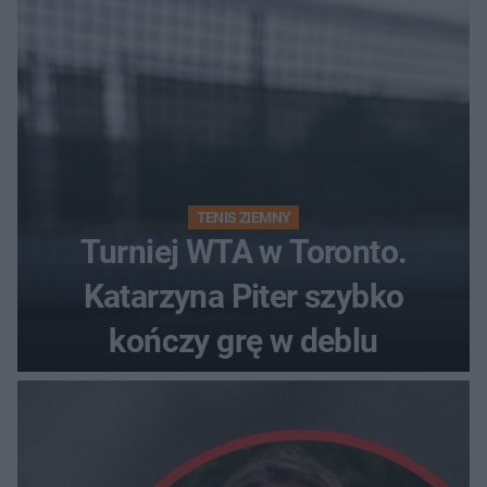
TENIS ZIEMNY
Turniej WTA w Toronto.
Katarzyna Piter szybko
kończy grę w deblu