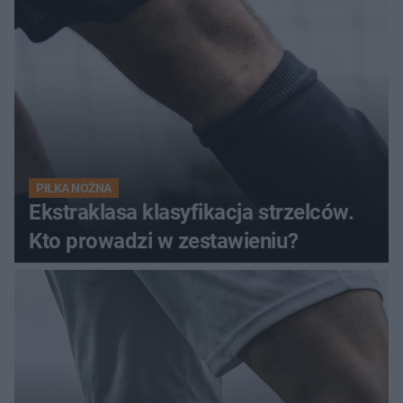
PIŁKA NOŻNA
Ekstraklasa klasyfikacja strzelców.
Kto prowadzi w zestawieniu?