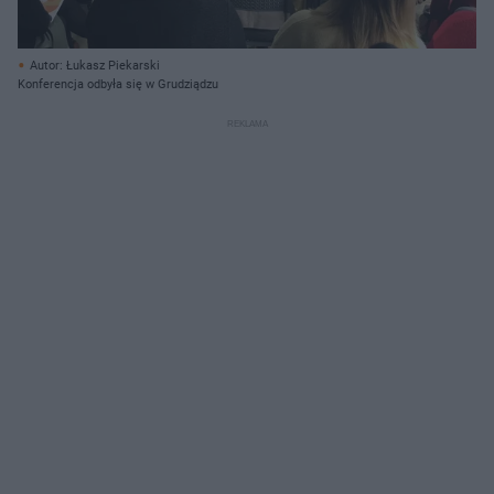
Autor: Łukasz Piekarski
Konferencja odbyła się w Grudziądzu