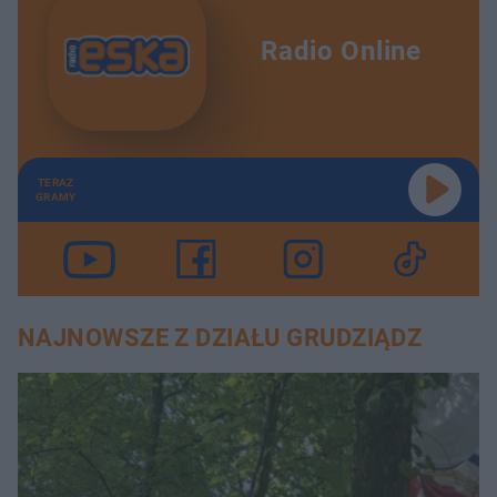
Radio Online
TERAZ
GRAMY
NAJNOWSZE Z DZIAŁU GRUDZIĄDZ