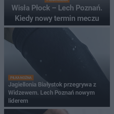
Wisła Płock – Lech Poznań.
Kiedy nowy termin meczu
PIŁKA NOŻNA
Jagiellonia Białystok przegrywa z
Widzewem. Lech Poznań nowym
liderem