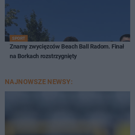
SPORT
Znamy zwycięzców Beach Ball Radom. Finał
na Borkach rozstrzygnięty
NAJNOWSZE NEWSY: