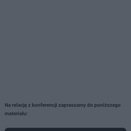
Na relację z konferencji zapraszamy do poniższego
materiału: