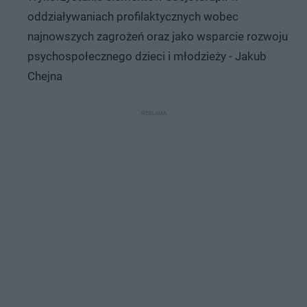
oddziaływaniach profilaktycznych wobec
najnowszych zagrożeń oraz jako wsparcie rozwoju
psychospołecznego dzieci i młodzieży - Jakub
Chejna