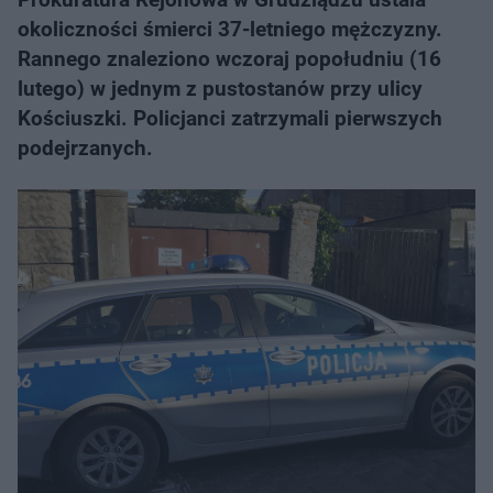
okoliczności śmierci 37-letniego mężczyzny.
Rannego znaleziono wczoraj popołudniu (16
lutego) w jednym z pustostanów przy ulicy
Kościuszki. Policjanci zatrzymali pierwszych
podejrzanych.