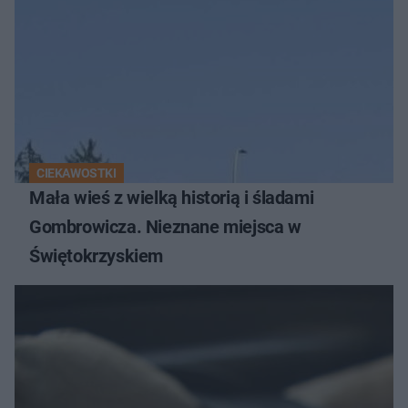
CIEKAWOSTKI
Mała wieś z wielką historią i śladami
Gombrowicza. Nieznane miejsca w
Świętokrzyskiem