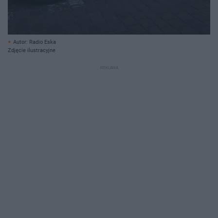
Autor: Radio Eska
Zdjęcie ilustracyjne