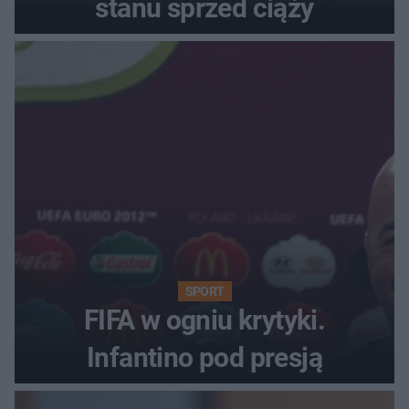
stanu sprzed ciąży
SPORT
FIFA w ogniu krytyki.
Infantino pod presją