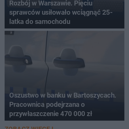
Rozbój w Warszawie. Pięciu
sprawców usiłowało wciągnąć 25-
latka do samochodu
Oszustwo w banku w Bartoszycach.
Pracownica podejrzana o
przywłaszczenie 470 000 zł