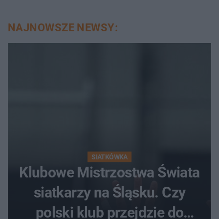
NAJNOWSZE NEWSY:
SIATKÓWKA
Klubowe Mistrzostwa Świata
siatkarzy na Śląsku. Czy
polski klub przejdzie do