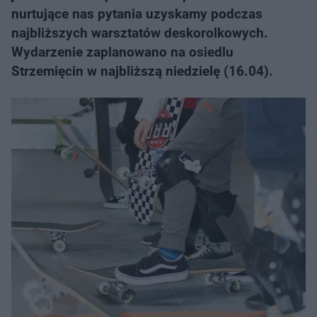
nurtujące nas pytania uzyskamy podczas
najbliższych warsztatów deskorolkowych.
Wydarzenie zaplanowano na osiedlu
Strzemięcin w najbliższą niedzielę (16.04).