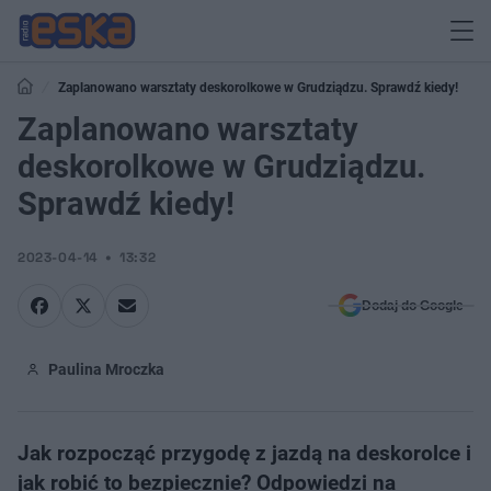
Zaplanowano warsztaty deskorolkowe w Grudziądzu. Sprawdź kiedy!
Zaplanowano warsztaty
deskorolkowe w Grudziądzu.
Sprawdź kiedy!
2023-04-14
13:32
Dodaj do Google
Paulina Mroczka
Jak rozpocząć przygodę z jazdą na deskorolce i
jak robić to bezpiecznie? Odpowiedzi na