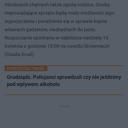
młodszych chętnych także zgodę rodzica. Osoby
nieposiadające sprzętu będą miały możliwość jego
wypożyczenia i poradzenia się w sprawie kupna
własnych gadżetów, niezbędnych do jazdy.
Rozpoczęcie spotkania w najbliższa niedzielę 16
kwietnia o godzinie 10:00 na osiedlu Strzemięcin
(Osada Grud).
PRZECZYTAJ TAKŻE:
Grudziądz. Policjanci sprawdzali czy nie jeździmy
pod wpływem alkoholu