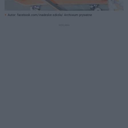
Autor: facebook.com/inadeske.szkola/ Archiwum prywatne