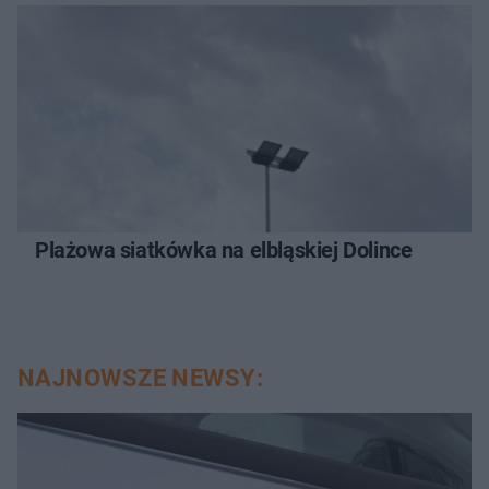
Plażowa siatkówka na elbląskiej Dolince
NAJNOWSZE NEWSY: