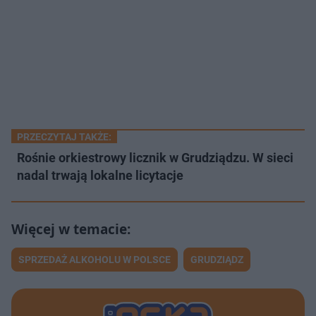
PRZECZYTAJ TAKŻE:
Rośnie orkiestrowy licznik w Grudziądzu. W sieci
nadal trwają lokalne licytacje
SPRZEDAŻ ALKOHOLU W POLSCE
GRUDZIĄDZ