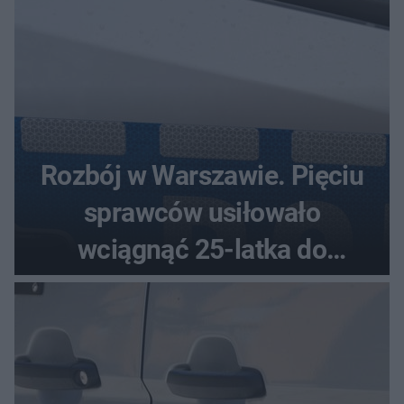
Rozbój w Warszawie. Pięciu
sprawców usiłowało
wciągnąć 25-latka do
samochodu