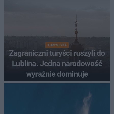
TURYSTYKA
Zagraniczni turyści ruszyli do
Lublina. Jedna narodowość
wyraźnie dominuje