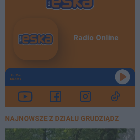
Radio Online
TERAZ
GRAMY
NAJNOWSZE Z DZIAŁU GRUDZIĄDZ