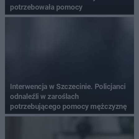
potrzebowała pomocy
Interwencja w Szczecinie. Policjanci
odnaleźli w zaroślach
potrzebującego pomocy mężczyznę