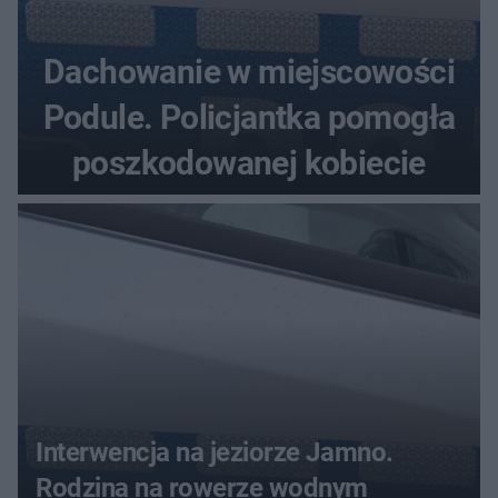
Dachowanie w miejscowości
Podule. Policjantka pomogła
poszkodowanej kobiecie
Interwencja na jeziorze Jamno.
Rodzina na rowerze wodnym