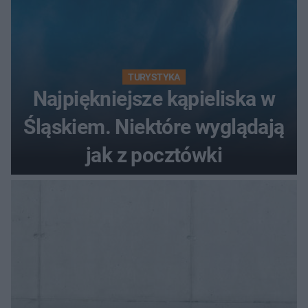
TURYSTYKA
Najpiękniejsze kąpieliska w
Śląskiem. Niektóre wyglądają
jak z pocztówki