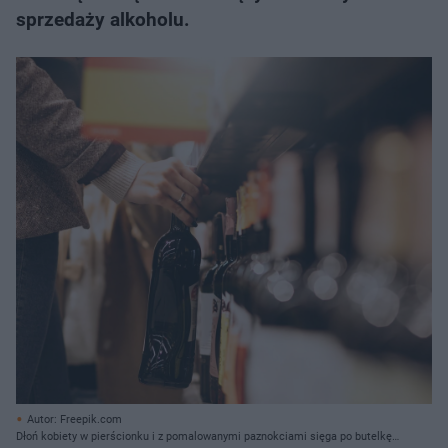
sprzedaży alkoholu.
Autor: Freepik.com
Dłoń kobiety w pierścionku i z pomalowanymi paznokciami sięga po butelkę