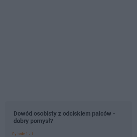
Dowód osobisty z odciskiem palców -
dobry pomysł?
Pytanie 1 z 1