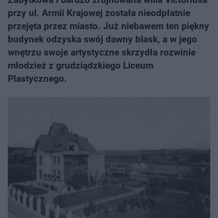
przy ul. Armii Krajowej została nieodpłatnie
przejęta przez miasto. Już niebawem ten piękny
budynek odzyska swój dawny blask, a w jego
wnętrzu swoje artystyczne skrzydła rozwinie
młodzież z grudziądzkiego Liceum
Plastycznego.