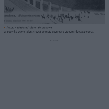
Autor: Nadesłane/ Materiały prasowe
W budynku swoje talenty rozwijać mają uczniowie Liceum Plastycznego z
Grudziądza