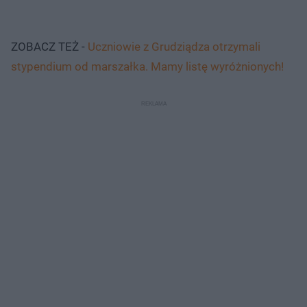
ZOBACZ TEŻ -
Uczniowie z Grudziądza otrzymali
stypendium od marszałka. Mamy listę wyróżnionych!