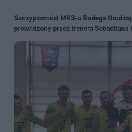
Szczypiorniści MKS-u Bodega Grudzią
prowadzony przez trenera Sebastiana