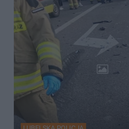
LUBELSKA POLICJA