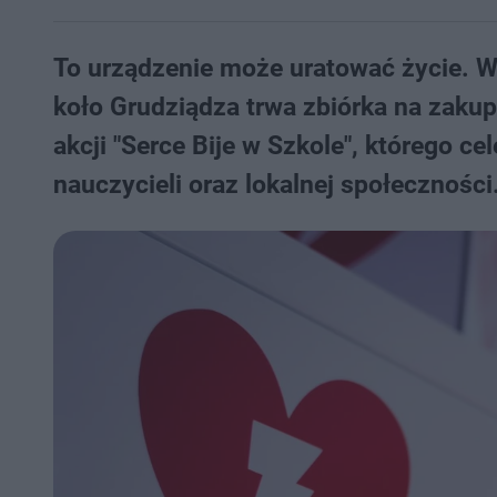
To urządzenie może uratować życie. 
koło Grudziądza trwa zbiórka na zakup 
akcji "Serce Bije w Szkole", którego 
nauczycieli oraz lokalnej społeczności