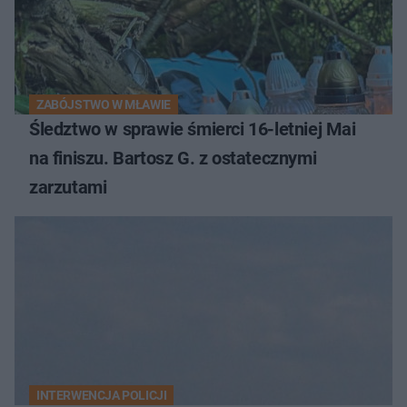
ZABÓJSTWO W MŁAWIE
Śledztwo w sprawie śmierci 16-letniej Mai
na finiszu. Bartosz G. z ostatecznymi
zarzutami
INTERWENCJA POLICJI