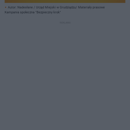
Autor: Nadesłane / Urząd Miejski w Grudziądzu/ Materiały prasowe
Kampania społeczna "Bezpieczny krok"