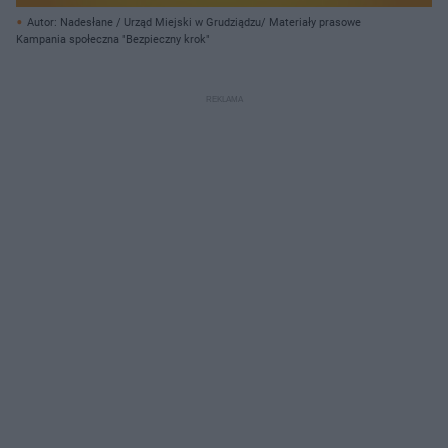
Autor: Nadesłane / Urząd Miejski w Grudziądzu/ Materiały prasowe
Kampania społeczna "Bezpieczny krok"