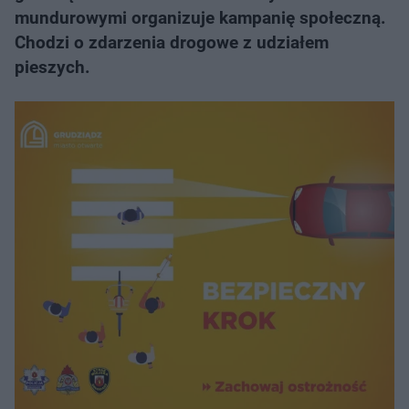
mundurowymi organizuje kampanię społeczną.
Chodzi o zdarzenia drogowe z udziałem
pieszych.