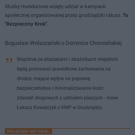
Służby mundurowe wzięły udział w kampanii
społecznej organizowanej przez grudziądzki ratusz.
To
"Bezpieczny Krok".
Bogusław Wołaszański o Dominice Chorosińskiej
Wspólnie ze strażakami i strażnikami miejskimi
będą promować prawidłowe zachowania na
drodze, mające wpływ na poprawę
bezpieczeństwa i minimalizowanie ilości
zdarzeń drogowych z udziałem pieszych - mówi
Łukasz Kowalczyk z KMP w Grudziądzu.
POLECANY ARTYKUŁ: