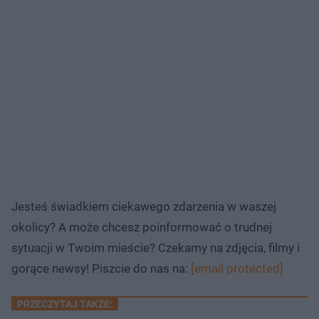
Jesteś świadkiem ciekawego zdarzenia w waszej
okolicy? A może chcesz poinformować o trudnej
sytuacji w Twoim mieście? Czekamy na zdjęcia, filmy i
gorące newsy! Piszcie do nas na:
[email protected]
PRZECZYTAJ TAKŻE: