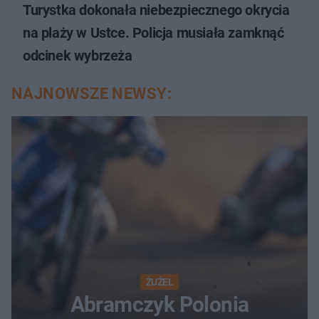
Turystka dokonała niebezpiecznego okrycia
na plaży w Ustce. Policja musiała zamknąć
odcinek wybrzeża
NAJNOWSZE NEWSY:
ŻUŻEL
Abramczyk Polonia