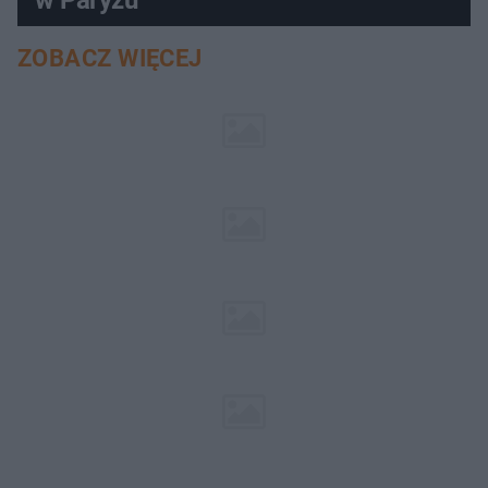
ZOBACZ WIĘCEJ