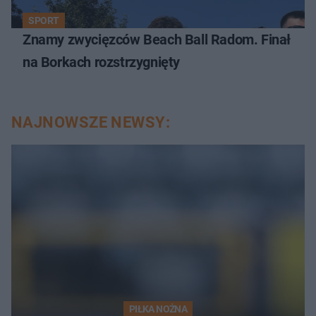
SPORT
Znamy zwycięzców Beach Ball Radom. Finał
na Borkach rozstrzygnięty
NAJNOWSZE NEWSY:
PIŁKA NOŻNA