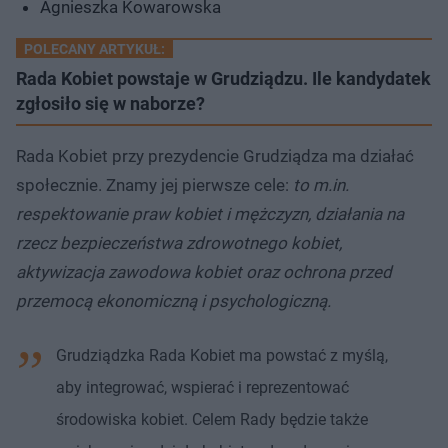
Agnieszka Kowarowska
POLECANY ARTYKUŁ:
Rada Kobiet powstaje w Grudziądzu. Ile kandydatek
zgłosiło się w naborze?
Rada Kobiet przy prezydencie Grudziądza ma działać
społecznie. Znamy jej pierwsze cele:
to m.in.
respektowanie praw kobiet i mężczyzn, działania na
rzecz bezpieczeństwa zdrowotnego kobiet,
aktywizacja zawodowa kobiet oraz ochrona przed
przemocą ekonomiczną i psychologiczną.
Grudziądzka Rada Kobiet ma powstać z myślą,
aby integrować, wspierać i reprezentować
środowiska kobiet. Celem Rady będzie także