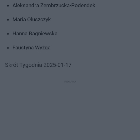
Aleksandra Zembrzucka-Podendek
Maria Oluszczyk
Hanna Bagniewska
Faustyna Wyżga
Skrót Tygodnia 2025-01-17