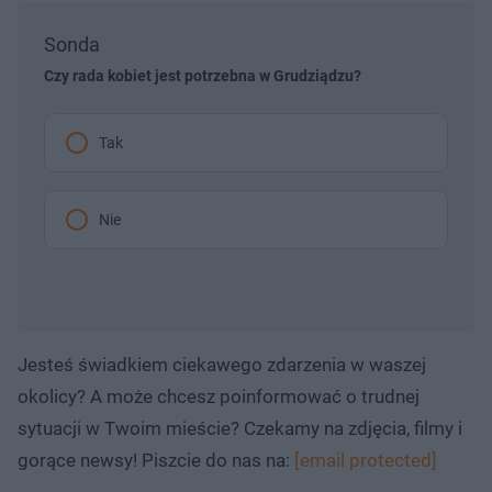
Sonda
Czy rada kobiet jest potrzebna w Grudziądzu?
Tak
Nie
Jesteś świadkiem ciekawego zdarzenia w waszej
okolicy? A może chcesz poinformować o trudnej
sytuacji w Twoim mieście? Czekamy na zdjęcia, filmy i
gorące newsy! Piszcie do nas na:
[email protected]