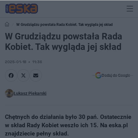
W Grudziądzu powstała Rada Kobiet. Tak wygląda jej skład
W Grudziądzu powstała Rada
Kobiet. Tak wygląda jej skład
2025-01-18
11:36
Dodaj do Google
Łukasz Piekarski
Chętnych do działania było 30 pań. Ostatecznie
w skład Rady Kobiet weszło ich 15. Na eska.pl
znajdziecie pełny skład.