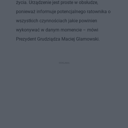
życia. Urządzenie jest proste w obsłudze,
ponieważ informuje potencjalnego ratownika o
wszystkich czynnościach jakie powinien
wykonywać w danym momencie – mówi
Prezydent Grudziądza Maciej Glamowski.