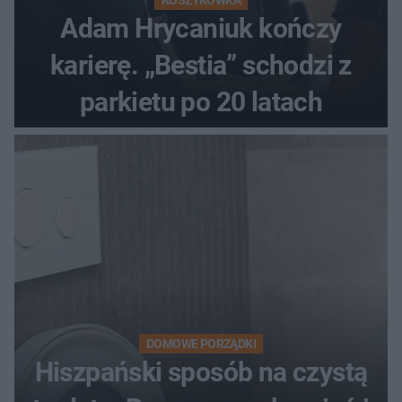
Adam Hrycaniuk kończy
karierę. „Bestia” schodzi z
parkietu po 20 latach
DOMOWE PORZĄDKI
Hiszpański sposób na czystą