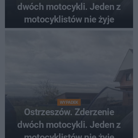
dwóch motocykli. Jeden z
motocyklistów nie żyje
WYPADEK
Ostrzeszów. Zderzenie
dwóch motocykli. Jeden z
motocyklistów nie żyje