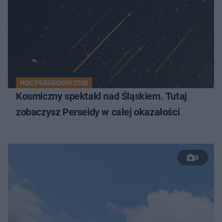
NOC PERSEIDÓW 2026
Kosmiczny spektakl nad Śląskiem. Tutaj
zobaczysz Perseidy w całej okazałości
8