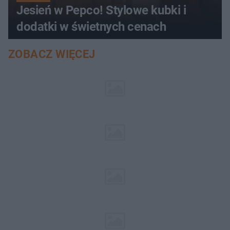
Jesień w Pepco! Stylowe kubki i
dodatki w świetnych cenach
ZOBACZ WIĘCEJ