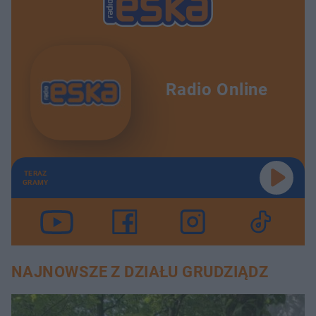
Radio Online
TERAZ
GRAMY
NAJNOWSZE Z DZIAŁU GRUDZIĄDZ