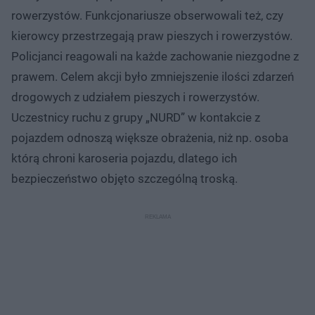
rowerzystów. Funkcjonariusze obserwowali też, czy
kierowcy przestrzegają praw pieszych i rowerzystów.
Policjanci reagowali na każde zachowanie niezgodne z
prawem. Celem akcji było zmniejszenie ilości zdarzeń
drogowych z udziałem pieszych i rowerzystów.
Uczestnicy ruchu z grupy „NURD” w kontakcie z
pojazdem odnoszą większe obrażenia, niż np. osoba
którą chroni karoseria pojazdu, dlatego ich
bezpieczeństwo objęto szczególną troską.