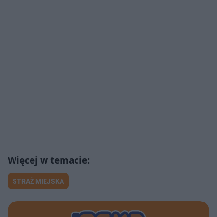
STRAŻ MIEJSKA