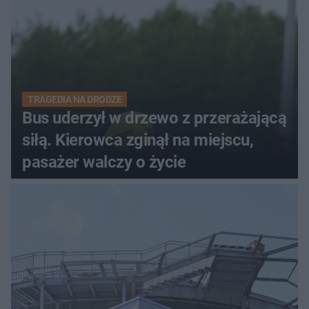
TRAGEDIA NA DRODZE
Bus uderzył w drzewo z przerażającą
siłą. Kierowca zginął na miejscu,
pasażer walczy o życie