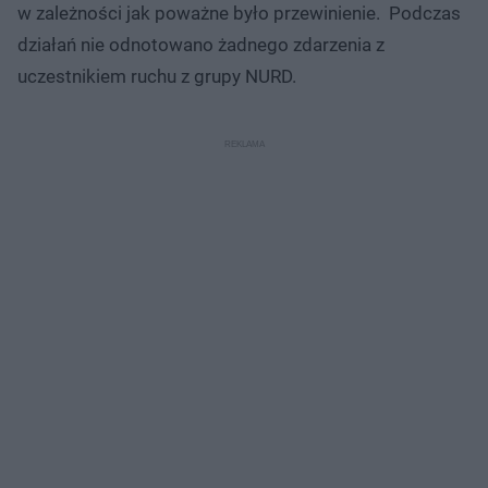
w zależności jak poważne było przewinienie. Podczas
działań nie odnotowano żadnego zdarzenia z
uczestnikiem ruchu z grupy NURD.