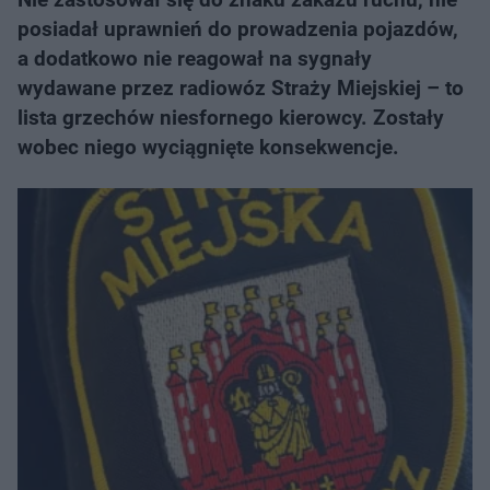
posiadał uprawnień do prowadzenia pojazdów,
a dodatkowo nie reagował na sygnały
wydawane przez radiowóz Straży Miejskiej – to
lista grzechów niesfornego kierowcy. Zostały
wobec niego wyciągnięte konsekwencje.