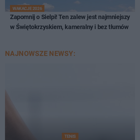
WAKACJE 2026
Zapomnij o Sielpi! Ten zalew jest najmniejszy
w Świętokrzyskiem, kameralny i bez tłumów
NAJNOWSZE NEWSY:
TENIS