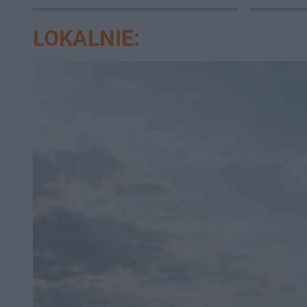
LOKALNIE: