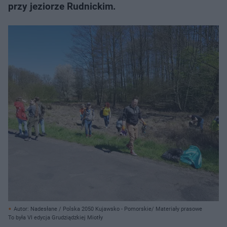
przy jeziorze Rudnickim.
Autor: Nadesłane / Polska 2050 Kujawsko - Pomorskie/ Materiały prasowe
To była VI edycja Grudziądzkiej Miotły