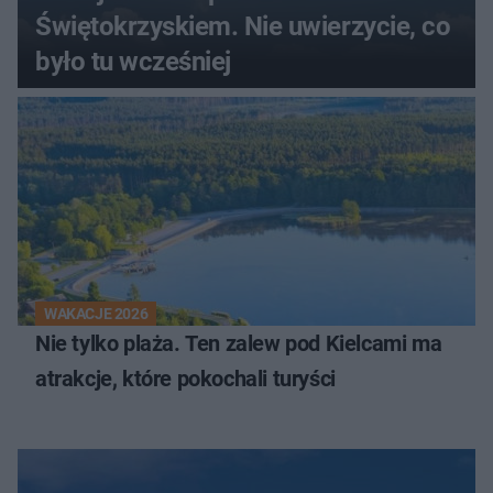
Świętokrzyskiem. Nie uwierzycie, co
było tu wcześniej
WAKACJE 2026
Nie tylko plaża. Ten zalew pod Kielcami ma
atrakcje, które pokochali turyści