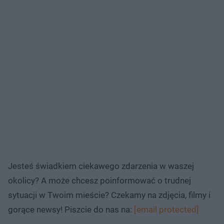
Jesteś świadkiem ciekawego zdarzenia w waszej
okolicy? A może chcesz poinformować o trudnej
sytuacji w Twoim mieście? Czekamy na zdjęcia, filmy i
gorące newsy! Piszcie do nas na:
[email protected]