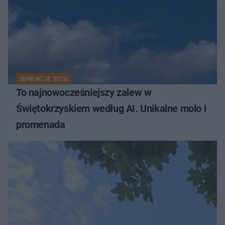
WAKACJE 2026
To najnowocześniejszy zalew w
Świętokrzyskiem według AI. Unikalne molo i
promenada