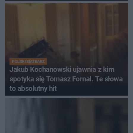
Ekstraklasy?
POLSKI SIATKARZ
Jakub Kochanowski ujawnia z kim
spotyka się Tomasz Fornal. Te słowa
to absolutny hit