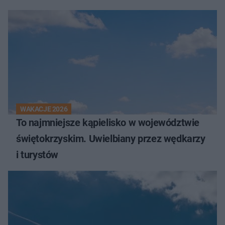
WAKACJE 2026
To najmniejsze kąpielisko w województwie
świętokrzyskim. Uwielbiany przez wędkarzy
i turystów