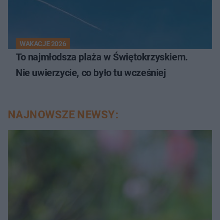
WAKACJE 2026
To najmłodsza plaża w Świętokrzyskiem.
Nie uwierzycie, co było tu wcześniej
NAJNOWSZE NEWSY: