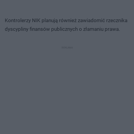
Kontrolerzy NIK planują również zawiadomić rzecznika
dyscypliny finansów publicznych o złamaniu prawa.