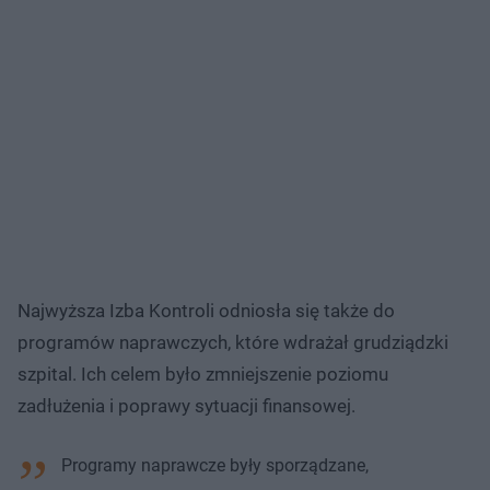
Najwyższa Izba Kontroli odniosła się także do
programów naprawczych, które wdrażał grudziądzki
szpital. Ich celem było zmniejszenie poziomu
zadłużenia i poprawy sytuacji finansowej.
Programy naprawcze były sporządzane,