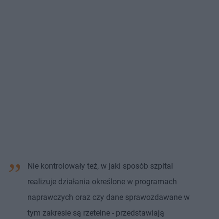
Nie kontrolowały też, w jaki sposób szpital
realizuje działania określone w programach
naprawczych oraz czy dane sprawozdawane w
tym zakresie są rzetelne - przedstawiają