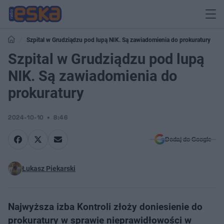
Szpital w Grudziądzu pod lupą NIK. Są zawiadomienia do prokuratury
Szpital w Grudziądzu pod lupą
NIK. Są zawiadomienia do
prokuratury
2024-10-10
8:46
Dodaj do Google
Łukasz Piekarski
Najwyższa izba Kontroli złoży doniesienie do
prokuratury w sprawie nieprawidłowości w