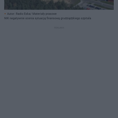
Autor: Radio Eska/ Materiały prasowe
NIK negatywnie ocenia sytuacją finansową grudziądzkiego szpitala