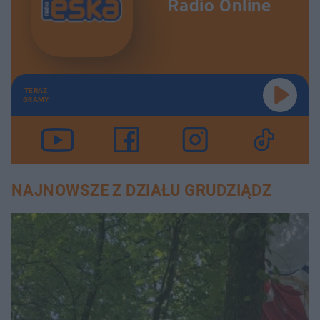
Radio Online
TERAZ
GRAMY
NAJNOWSZE Z DZIAŁU GRUDZIĄDZ