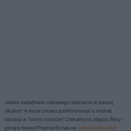
Jesteś świadkiem ciekawego zdarzenia w waszej
okolicy? A może chcesz poinformować o trudnej
sytuacji w Twoim mieście? Czekamy na zdjęcia, filmy i
gorące newsy! Piszcie do nas na:
[email protected]