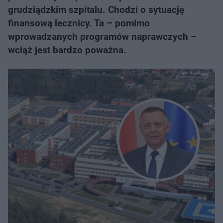
grudziądzkim szpitalu. Chodzi o sytuację
finansową lecznicy. Ta – pomimo
wprowadzanych programów naprawczych –
wciąż jest bardzo poważna.