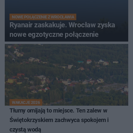
NOWE POŁĄCZENIE Z WROCŁAWIA
Ryanair zaskakuje. Wrocław zyska
nowe egzotyczne połączenie
WAKACJE 2026
Tłumy omijają to miejsce. Ten zalew w
Świętokrzyskiem zachwyca spokojem i
czystą wodą