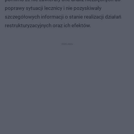
poprawy sytuacji lecznicy i nie pozyskiwały
szczegółowych informacji o stanie realizacji działań
restrukturyzacyjnych oraz ich efektów.