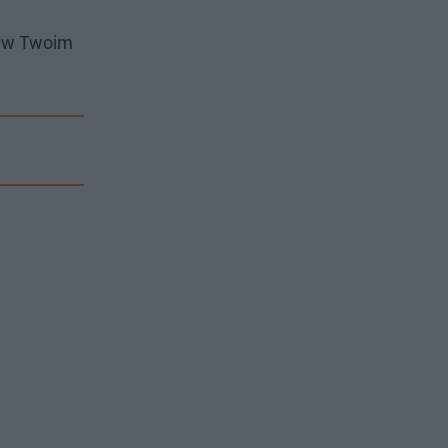
i w Twoim