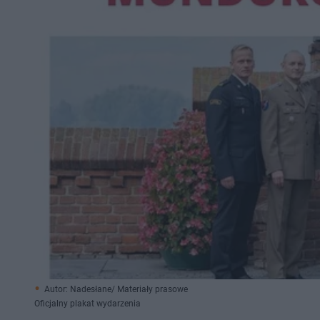
Autor: Nadesłane/ Materiały prasowe
Oficjalny plakat wydarzenia