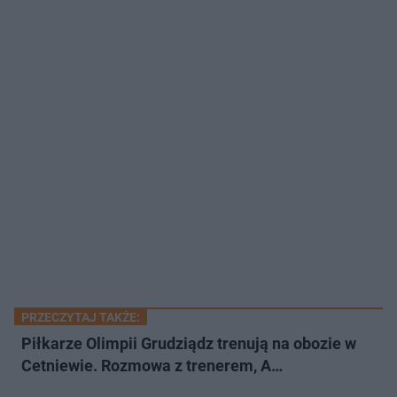
PRZECZYTAJ TAKŻE:
Piłkarze Olimpii Grudziądz trenują na obozie w
Cetniewie. Rozmowa z trenerem, A…