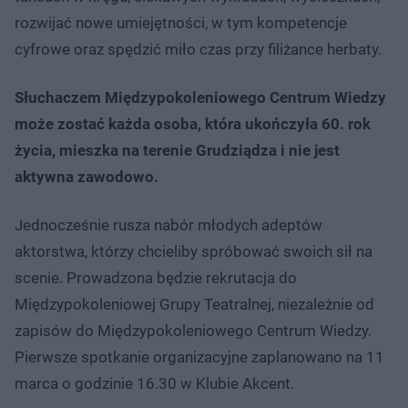
rozwijać nowe umiejętności, w tym kompetencje
cyfrowe oraz spędzić miło czas przy filiżance herbaty.
Słuchaczem Międzypokoleniowego Centrum Wiedzy
może zostać każda osoba, która ukończyła 60. rok
życia, mieszka na terenie Grudziądza i nie jest
aktywna zawodowo.
Jednocześnie rusza nabór młodych adeptów
aktorstwa, którzy chcieliby spróbować swoich sił na
scenie. Prowadzona będzie rekrutacja do
Międzypokoleniowej Grupy Teatralnej, niezależnie od
zapisów do Międzypokoleniowego Centrum Wiedzy.
Pierwsze spotkanie organizacyjne zaplanowano na 11
marca o godzinie 16.30 w Klubie Akcent.