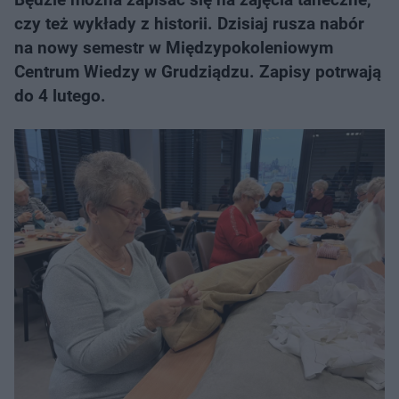
czy też wykłady z historii. Dzisiaj rusza nabór
na nowy semestr w Międzypokoleniowym
Centrum Wiedzy w Grudziądzu. Zapisy potrwają
do 4 lutego.​