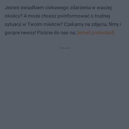
Jesteś świadkiem ciekawego zdarzenia w waszej
okolicy? A może chcesz poinformować o trudnej
sytuacji w Twoim mieście? Czekamy na zdjęcia, filmy i
gorące newsy! Piszcie do nas na:
[email protected]