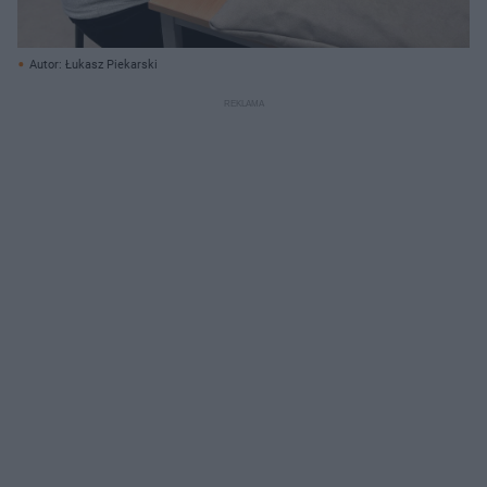
Autor: Łukasz Piekarski