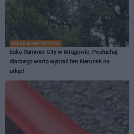
ESKA SUMMER CITY 2026
Eska Summer City w Mrągowie. Posłuchaj
dlaczego warto wybrać ten kierunek na
urlop!