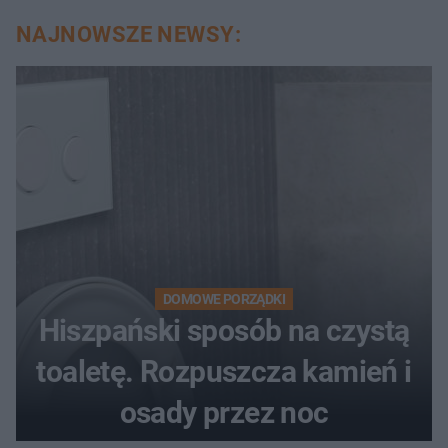
NAJNOWSZE NEWSY:
DOMOWE PORZĄDKI
Hiszpański sposób na czystą
toaletę. Rozpuszcza kamień i
osady przez noc