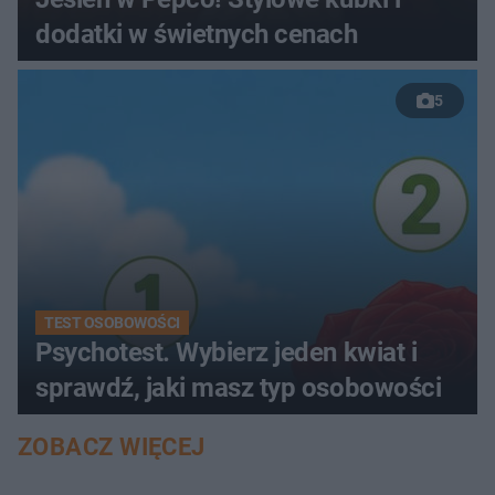
dodatki w świetnych cenach
5
TEST OSOBOWOŚCI
Psychotest. Wybierz jeden kwiat i
sprawdź, jaki masz typ osobowości
ZOBACZ WIĘCEJ