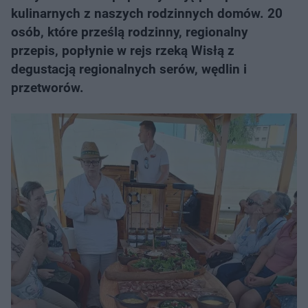
kulinarnych z naszych rodzinnych domów. 20
osób, które prześlą rodzinny, regionalny
przepis, popłynie w rejs rzeką Wisłą z
degustacją regionalnych serów, wędlin i
przetworów.