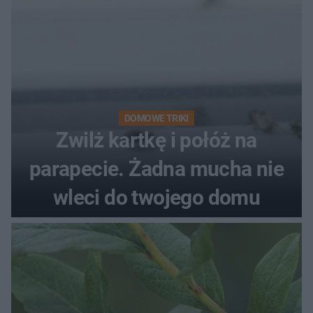
DOMOWE TRIKI
Zwilż kartkę i połóż na
parapecie. Żadna mucha nie
wleci do twojego domu