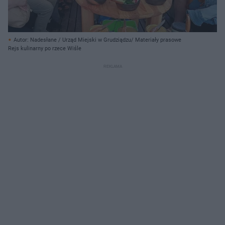
Autor: Nadesłane / Urząd Miejski w Grudziądzu/ Materiały prasowe
Rejs kulinarny po rzece Wiśle