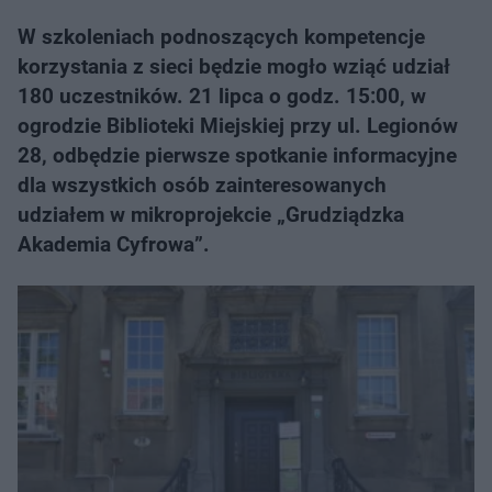
W szkoleniach podnoszących kompetencje
korzystania z sieci będzie mogło wziąć udział
180 uczestników. 21 lipca o godz. 15:00, w
ogrodzie Biblioteki Miejskiej przy ul. Legionów
28, odbędzie pierwsze spotkanie informacyjne
dla wszystkich osób zainteresowanych
udziałem w mikroprojekcie „Grudziądzka
Akademia Cyfrowa”.