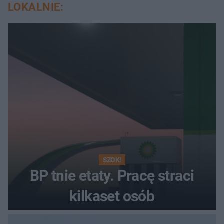
LOKALNIE:
SZOK!
BP tnie etaty. Pracę straci
kilkaset osób