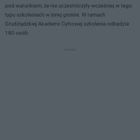
pod warunkiem, że nie uczestniczyły wcześniej w tego
typu szkoleniach w innej gminie. W ramach
Grudziądzkiej Akademii Cyfrowej szkolenia odbędzie
180 osób.