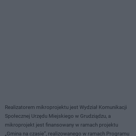
Realizatorem mikroprojektu jest Wydział Komunikacji
Społecznej Urzędu Miejskiego w Grudziądzu, a
mikroprojekt jest finansowany w ramach projektu
„Gmina na czasie”, realizowanego w ramach Programu