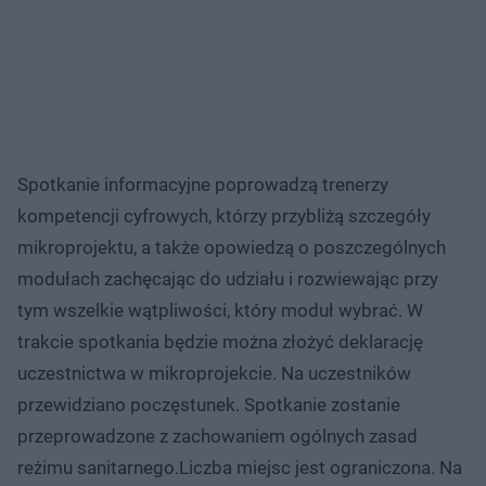
Spotkanie informacyjne poprowadzą trenerzy
kompetencji cyfrowych, którzy przybliżą szczegóły
mikroprojektu, a także opowiedzą o poszczególnych
modułach zachęcając do udziału i rozwiewając przy
tym wszelkie wątpliwości, który moduł wybrać. W
trakcie spotkania będzie można złożyć deklarację
uczestnictwa w mikroprojekcie. Na uczestników
przewidziano poczęstunek. Spotkanie zostanie
przeprowadzone z zachowaniem ogólnych zasad
reżimu sanitarnego.Liczba miejsc jest ograniczona. Na