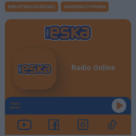
BIBLIOTEKA GRUDZIĄDZ
AKADEMIA CYFROWA
Radio Online
TERAZ
GRAMY