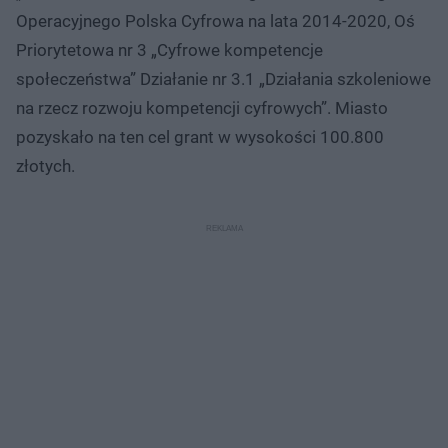
Operacyjnego Polska Cyfrowa na lata 2014-2020, Oś
Priorytetowa nr 3 „Cyfrowe kompetencje
społeczeństwa” Działanie nr 3.1 „Działania szkoleniowe
na rzecz rozwoju kompetencji cyfrowych”. Miasto
pozyskało na ten cel grant w wysokości 100.800
złotych.