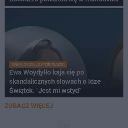
EWA WOYDYŁŁO PRZEPRASZA
Ewa Woydyłło kaja się po
skandalicznych słowach o Idze
Świątek. "Jest mi wstyd"
ZOBACZ WIĘCEJ