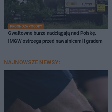
PROGNOZA POGODY
Gwałtowne burze nadciągają nad Polskę.
IMGW ostrzega przed nawałnicami i gradem
NAJNOWSZE NEWSY: