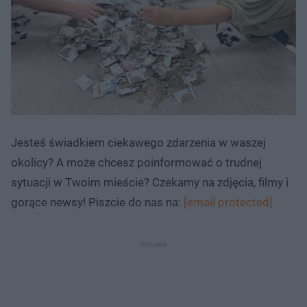
Jesteś świadkiem ciekawego zdarzenia w waszej
okolicy? A może chcesz poinformować o trudnej
sytuacji w Twoim mieście? Czekamy na zdjęcia, filmy i
gorące newsy! Piszcie do nas na:
[email protected]