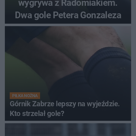
wygrywa z Radomiakiem.
Dwa gole Petera Gonzaleza
PIŁKA NOŻNA
Górnik Zabrze lepszy na wyjeździe.
Kto strzelał gole?