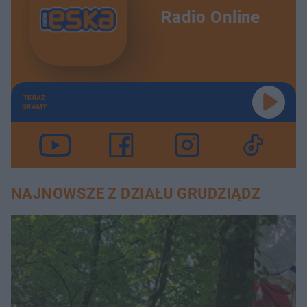
Radio Online
TERAZ
GRAMY
NAJNOWSZE Z DZIAŁU GRUDZIĄDZ