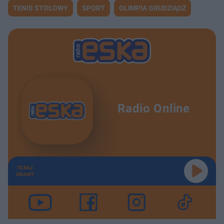
TENIS STOŁOWY
SPORT
OLIMPIA GRUDZIĄDZ
Radio Online
TERAZ
GRAMY