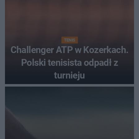
TENIS
Challenger ATP w Kozerkach.
Polski tenisista odpadł z
turnieju