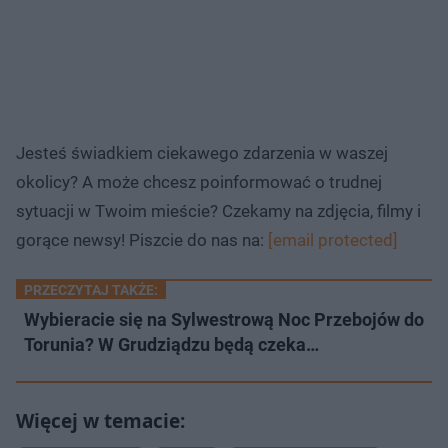
Jesteś świadkiem ciekawego zdarzenia w waszej
okolicy? A może chcesz poinformować o trudnej
sytuacji w Twoim mieście? Czekamy na zdjęcia, filmy i
gorące newsy! Piszcie do nas na:
[email protected]
PRZECZYTAJ TAKŻE:
Wybieracie się na Sylwestrową Noc Przebojów do
Torunia? W Grudziądzu będą czeka…