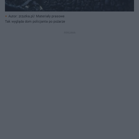
Autor: zrzutka.pl/ Materiały prasowe
Tak wygląda dom policjanta po pożarze