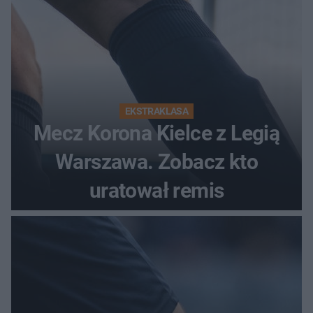
EKSTRAKLASA
Mecz Korona Kielce z Legią
Warszawa. Zobacz kto
uratował remis