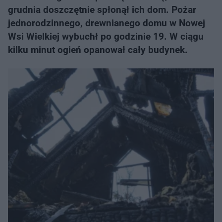
grudnia doszczętnie spłonął ich dom. Pożar
jednorodzinnego, drewnianego domu w Nowej
Wsi Wielkiej wybuchł po godzinie 19. W ciągu
kilku minut ogień opanował cały budynek.