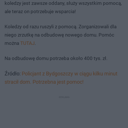
koledzy jest zawsze oddany, służy wszystkim pomocą,
ale teraz on potrzebuje wsparcia!
Koledzy od razu ruszyli z pomocą. Zorganizowali dla
niego zrzutkę na odbudowę nowego domu. Pomóc
można
TUTAJ
.
Na odbudowę domu potrzeba około 400 tys. zł.
Źródło:
Policjant z Bydgoszczy w ciągu kilku minut
stracił dom. Potrzebna jest pomoc!