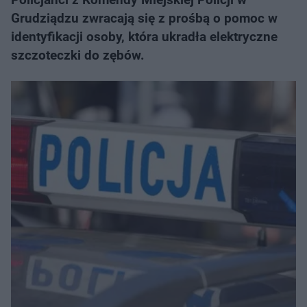
Grudziądzu zwracają się z prośbą o pomoc w
identyfikacji osoby, która ukradła elektryczne
szczoteczki do zębów.