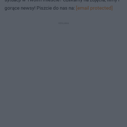
gorące newsy! Piszcie do nas na:
[email protected]