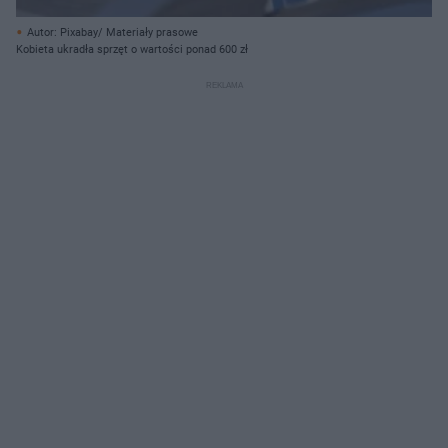
Autor: Pixabay/ Materiały prasowe
Kobieta ukradła sprzęt o wartości ponad 600 zł