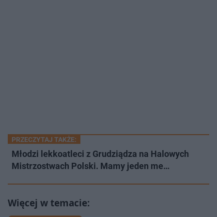
PRZECZYTAJ TAKŻE:
Młodzi lekkoatleci z Grudziądza na Halowych
Mistrzostwach Polski. Mamy jeden me…