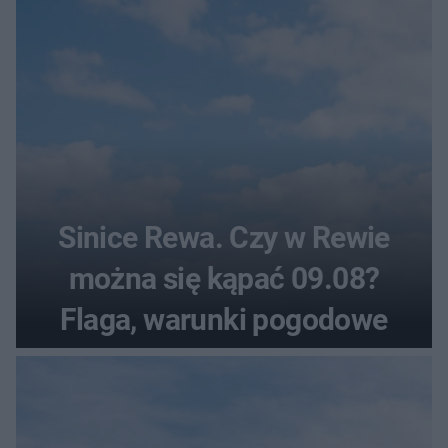
Sinice Rewa. Czy w Rewie
można się kąpać 09.08?
Flaga, warunki pogodowe