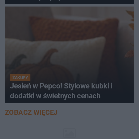
ZAKUPY
Jesień w Pepco! Stylowe kubki i
dodatki w świetnych cenach
ZOBACZ WIĘCEJ