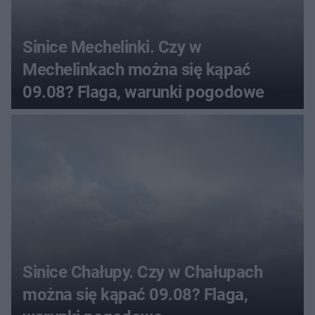
Sinice Mechelinki. Czy w
Mechelinkach można się kąpać
09.08? Flaga, warunki pogodowe
Sinice Chałupy. Czy w Chałupach
można się kąpać 09.08? Flaga,