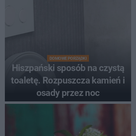
DOMOWE PORZĄDKI
Hiszpański sposób na czystą
toaletę. Rozpuszcza kamień i
osady przez noc