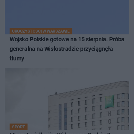
UROCZYSTOŚCI W WARSZAWIE
Wojsko Polskie gotowe na 15 sierpnia. Próba
generalna na Wisłostradzie przyciągnęła
tłumy
SPORT