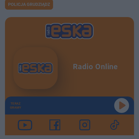
POLICJA GRUDZIĄDZ
Radio Online
TERAZ
GRAMY