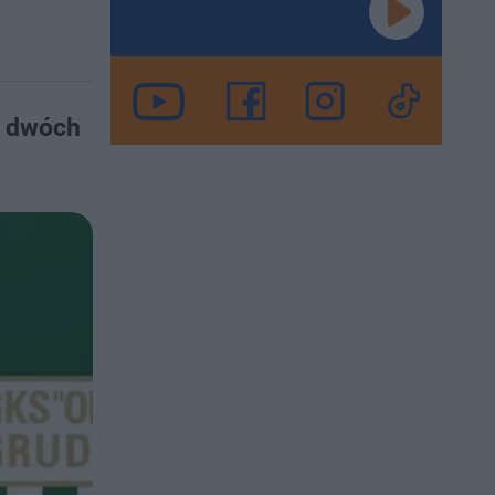
o dwóch