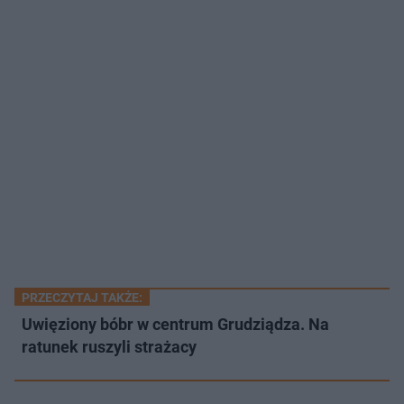
PRZECZYTAJ TAKŻE:
Uwięziony bóbr w centrum Grudziądza. Na
ratunek ruszyli strażacy