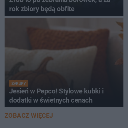
rok zbiory będą obfite
ZAKUPY
Jesień w Pepco! Stylowe kubki i
dodatki w świetnych cenach
ZOBACZ WIĘCEJ