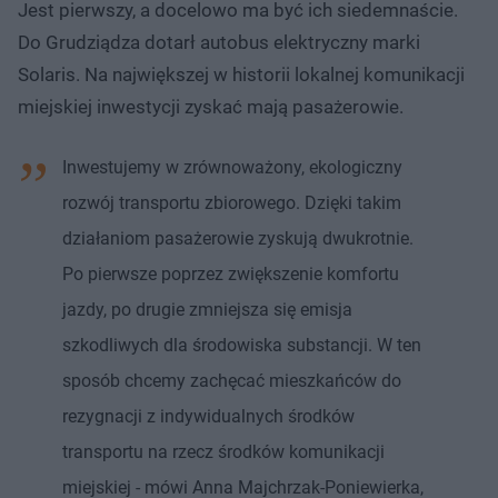
Jest pierwszy, a docelowo ma być ich siedemnaście.
Do Grudziądza dotarł autobus elektryczny marki
Solaris. Na największej w historii lokalnej komunikacji
miejskiej inwestycji zyskać mają pasażerowie.
Inwestujemy w zrównoważony, ekologiczny
rozwój transportu zbiorowego. Dzięki takim
działaniom pasażerowie zyskują dwukrotnie.
Po pierwsze poprzez zwiększenie komfortu
jazdy, po drugie zmniejsza się emisja
szkodliwych dla środowiska substancji. W ten
sposób chcemy zachęcać mieszkańców do
rezygnacji z indywidualnych środków
transportu na rzecz środków komunikacji
miejskiej - mówi Anna Majchrzak-Poniewierka,