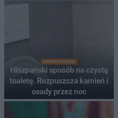
DOMOWE PORZĄDKI
Hiszpański sposób na czystą
toaletę. Rozpuszcza kamień i
osady przez noc