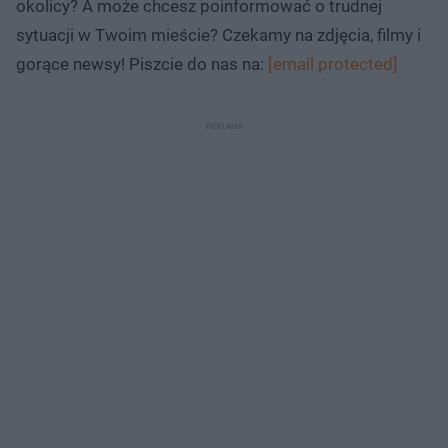
okolicy? A może chcesz poinformować o trudnej
sytuacji w Twoim mieście? Czekamy na zdjęcia, filmy i
gorące newsy! Piszcie do nas na:
[email protected]