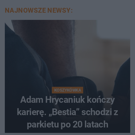
NAJNOWSZE NEWSY:
KOSZYKÓWKA
Adam Hrycaniuk kończy
karierę. „Bestia” schodzi z
parkietu po 20 latach