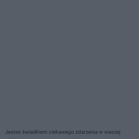
Jesteś świadkiem ciekawego zdarzenia w waszej