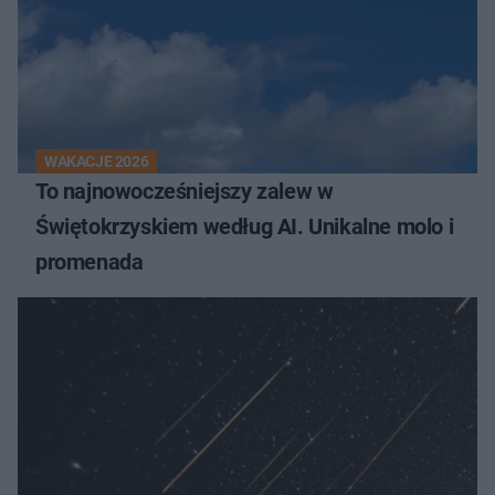
WAKACJE 2026
To najnowocześniejszy zalew w
Świętokrzyskiem według AI. Unikalne molo i
promenada