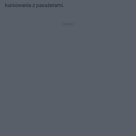
kursowania z pasażerami.