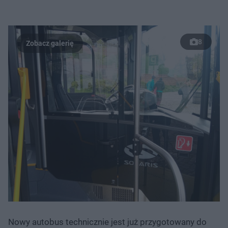
8
Nowy autobus technicznie jest już przygotowany do