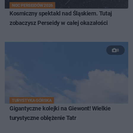
NOC PERSEIDÓW 2026
Kosmiczny spektakl nad Śląskiem. Tutaj
zobaczysz Perseidy w całej okazałości
8
TURYSTYKA GÓRSKA
Gigantyczne kolejki na Giewont! Wielkie
turystyczne oblężenie Tatr