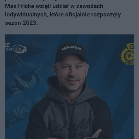
Max Fricke wzięli udział w zawodach
indywidualnych, które oficjalnie rozpoczęły
sezon 2023.