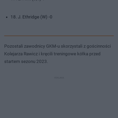
18. J. Ethridge (W) -0
Pozostali zawodnicy GKM-u skorzystali z gościnności
Kolejarza Rawicz i kręcili treningowe kółka przed
startem sezonu 2023.