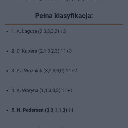
Pełna klasyfikacja:
1. A. Łaguta (2,3,3,3,2) 13
2. D. Kubera (2,1,3,2,3) 11+3
3. Sz. Woźniak (3,2,3,3,0) 11+2
4. K. Woryna (1,1,3,3,3) 11+1
5. N. Pedersen (3,3,1,1,3) 11