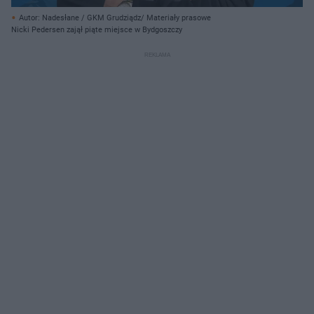
Autor: Nadesłane / GKM Grudziądz/ Materiały prasowe
Nicki Pedersen zajął piąte miejsce w Bydgoszczy