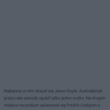
Najlepszy w nim okazał się Jason Doyle. Australijczyk
przez całe zawody zgubił tylko jedno oczko. Na drugim
miejscu na podium uplasował się Fredrik Lindgren a