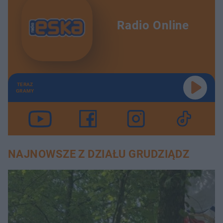
Radio Online
TERAZ
GRAMY
NAJNOWSZE Z DZIAŁU GRUDZIĄDZ