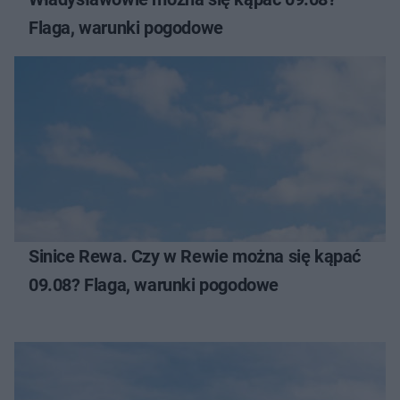
Flaga, warunki pogodowe
Sinice Rewa. Czy w Rewie można się kąpać
09.08? Flaga, warunki pogodowe