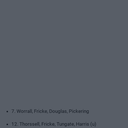
7. Worrall, Fricke, Douglas, Pickering
12. Thorssell, Fricke, Tungate, Harris (u)