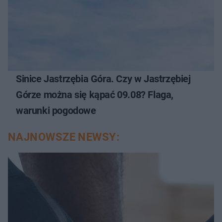
Sinice Jastrzębia Góra. Czy w Jastrzębiej
Górze można się kąpać 09.08? Flaga,
warunki pogodowe
NAJNOWSZE NEWSY: