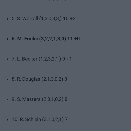
5. S. Worrall (1,3,0,3,3,) 10 +2
6. M. Fricke (3,2,2,1,3,0) 11 +0
7. L. Becker (1,2,3,2,1,) 9 +1
8. R. Douglas (2,1,3,0,2) 8
9. S. Masters (2,3,1,0,2) 8
10. R. Schlein (3,1,0,2,1) 7