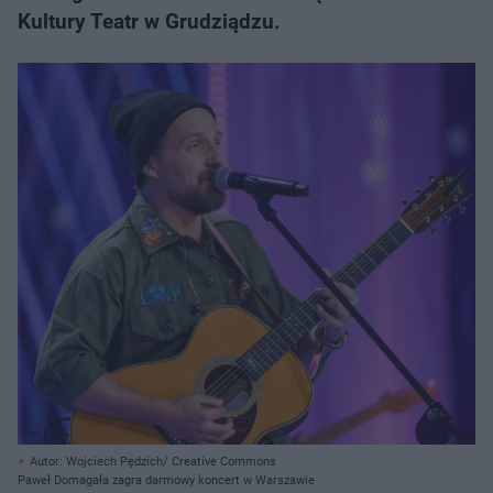
Kultury Teatr w Grudziądzu.
Autor: Wojciech Pędzich/ Creative Commons
Paweł Domagała zagra darmowy koncert w Warszawie