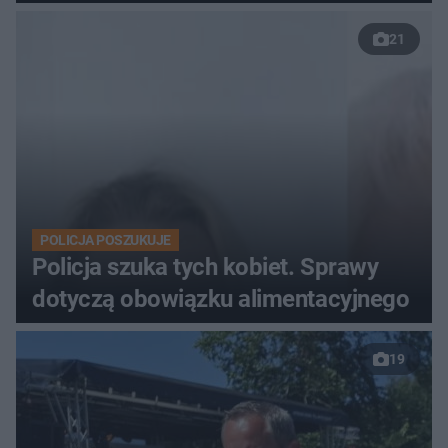
21
POLICJA POSZUKUJE
Policja szuka tych kobiet. Sprawy
dotyczą obowiązku alimentacyjnego
19