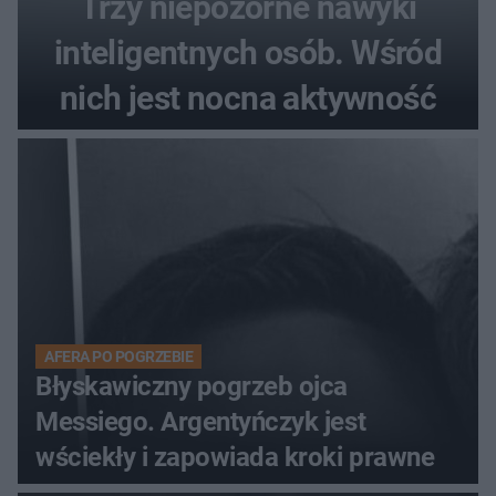
Trzy niepozorne nawyki
inteligentnych osób. Wśród
nich jest nocna aktywność
AFERA PO POGRZEBIE
Błyskawiczny pogrzeb ojca
Messiego. Argentyńczyk jest
wściekły i zapowiada kroki prawne