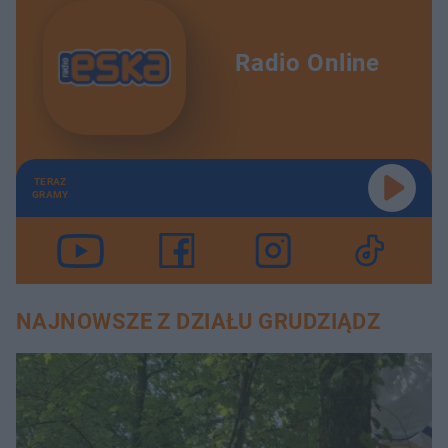
Radio Online
TERAZ
GRAMY
NAJNOWSZE Z DZIAŁU GRUDZIĄDZ