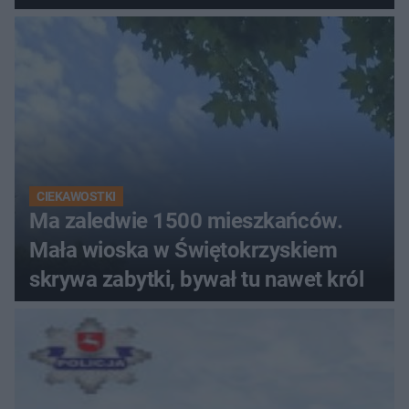
CIEKAWOSTKI
Ma zaledwie 1500 mieszkańców.
Mała wioska w Świętokrzyskiem
skrywa zabytki, bywał tu nawet król