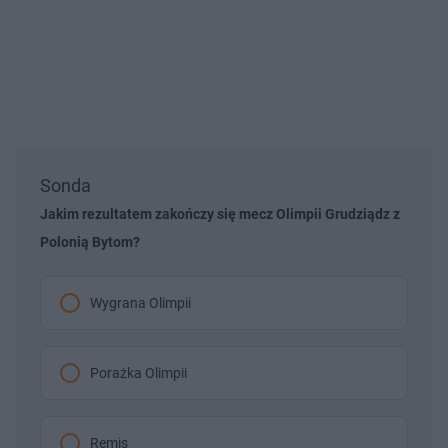
Sonda
Jakim rezultatem zakończy się mecz Olimpii Grudziądz z
Polonią Bytom?
Wygrana Olimpii
Porażka Olimpii
Remis