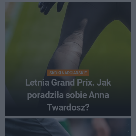
SKOKI NARCIARSKIE
Letnia Grand Prix. Jak
poradziła sobie Anna
Twardosz?