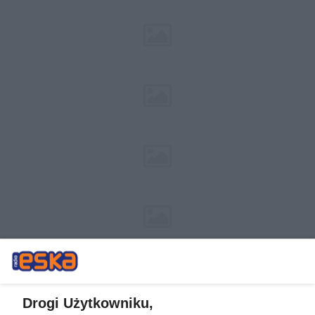
Drogi Użytkowniku,