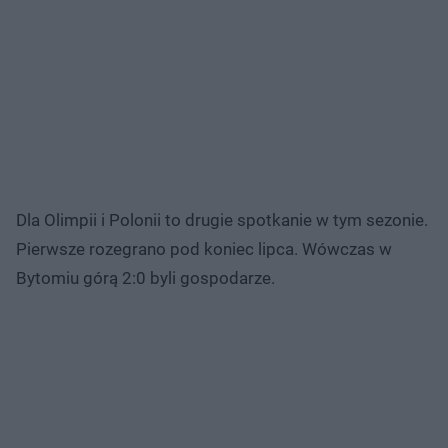
Dla Olimpii i Polonii to drugie spotkanie w tym sezonie.
Pierwsze rozegrano pod koniec lipca. Wówczas w
Bytomiu górą 2:0 byli gospodarze.