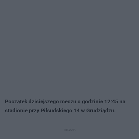
Początek dzisiejszego meczu o godzinie 12:45 na
stadionie przy Piłsudskiego 14 w Grudziądzu.