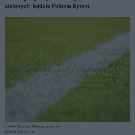
zielonych" będzie Polonia Bytom.
Autor: Pixabay/ Materiały prasowe
Zdjęcie ilustracyjne