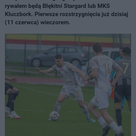
rywalem będą Błękitni Stargard lub MKS
Kluczbork. Pierwsze rozstrzygnięcia już dzisiaj
(11 czerwca) wieczorem.