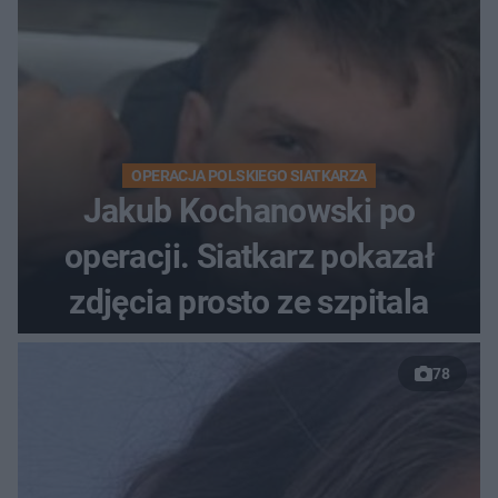
OPERACJA POLSKIEGO SIATKARZA
Jakub Kochanowski po
operacji. Siatkarz pokazał
zdjęcia prosto ze szpitala
78