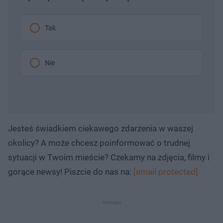
Tak
Nie
Jesteś świadkiem ciekawego zdarzenia w waszej
okolicy? A może chcesz poinformować o trudnej
sytuacji w Twoim mieście? Czekamy na zdjęcia, filmy i
gorące newsy! Piszcie do nas na:
[email protected]