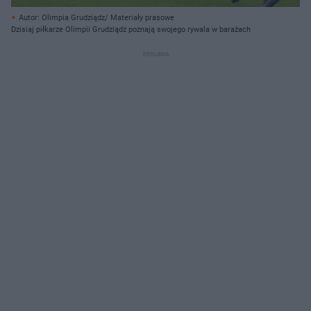
Autor: Olimpia Grudziądz/ Materiały prasowe
Dzisiaj piłkarze Olimpii Grudziądz poznają swojego rywala w barażach