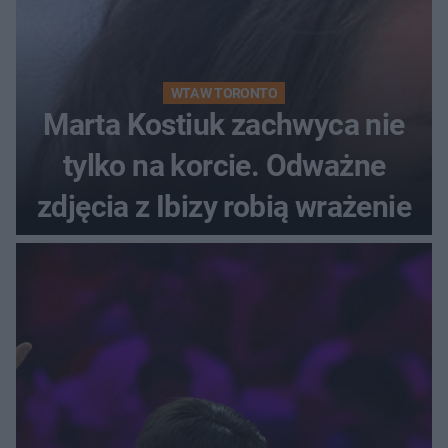
WTA W TORONTO
Marta Kostiuk zachwyca nie
tylko na korcie. Odważne
zdjęcia z Ibizy robią wrażenie