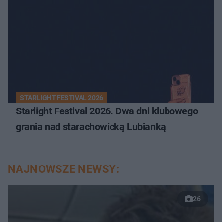
STARLIGHT FESTIVAL 2026
Starlight Festival 2026. Dwa dni klubowego
grania nad starachowicką Lubianką
NAJNOWSZE NEWSY:
26