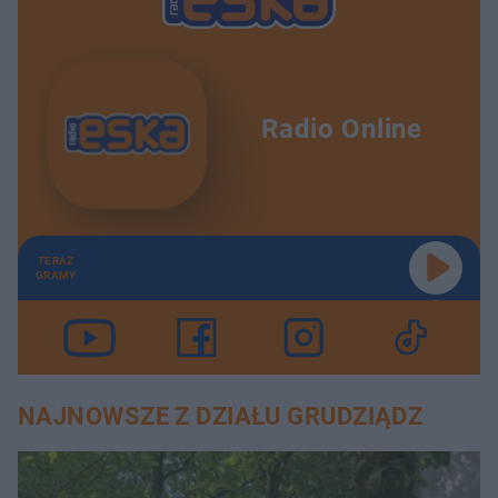
Radio Online
TERAZ
GRAMY
NAJNOWSZE Z DZIAŁU GRUDZIĄDZ