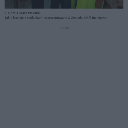
Autor: Łukasz Piekarski
Takie kreacje z odblaskami zaprezentowano w Zespole Szkół Rolniczych