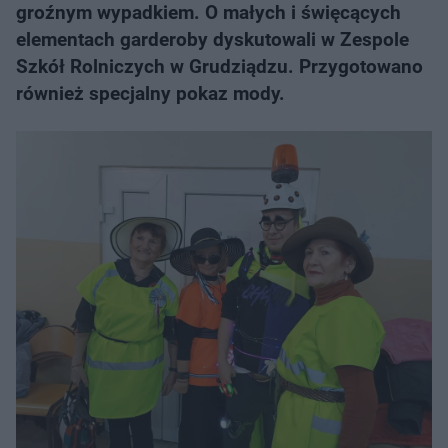
groźnym wypadkiem. O małych i święcących
elementach garderoby dyskutowali w Zespole
Szkół Rolniczych w Grudziądzu. Przygotowano
również specjalny pokaz mody.