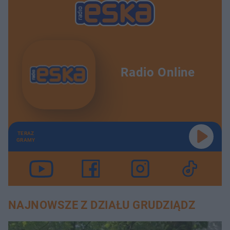
Radio Online
TERAZ
GRAMY
NAJNOWSZE Z DZIAŁU GRUDZIĄDZ