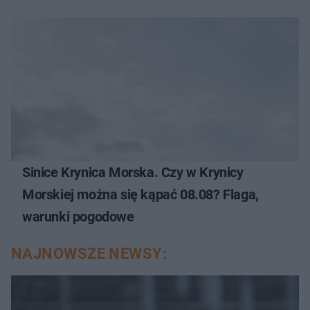
Sinice Krynica Morska. Czy w Krynicy
Morskiej można się kąpać 08.08? Flaga,
warunki pogodowe
NAJNOWSZE NEWSY: