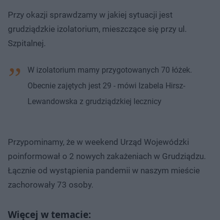
Przy okazji sprawdzamy w jakiej sytuacji jest
grudziądzkie izolatorium, mieszczące się przy ul.
Szpitalnej.
W izolatorium mamy przygotowanych 70 łóżek.
Obecnie zajętych jest 29 - mówi Izabela Hirsz-
Lewandowska z grudziądzkiej lecznicy
Przypominamy, że w weekend Urząd Wojewódzki
poinformował o 2 nowych zakażeniach w Grudziądzu.
Łącznie od wystąpienia pandemii w naszym mieście
zachorowały 73 osoby.