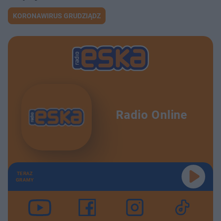
KORONAWIRUS GRUDZIĄDZ
Radio Online
TERAZ
GRAMY