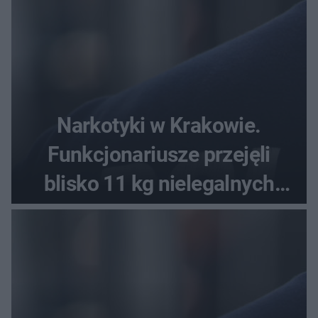
Narkotyki w Krakowie.
Funkcjonariusze przejęli
blisko 11 kg nielegalnych
substancji