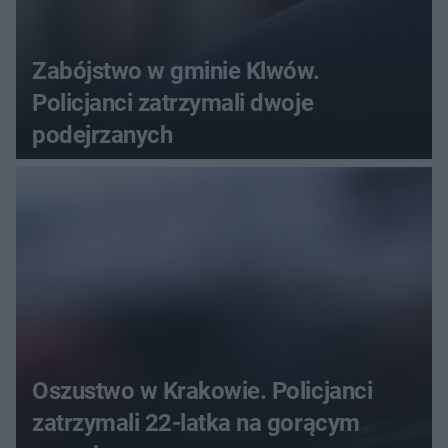
Zabójstwo w gminie Klwów.
Policjanci zatrzymali dwoje
podejrzanych
Oszustwo w Krakowie. Policjanci
zatrzymali 22-latka na gorącym