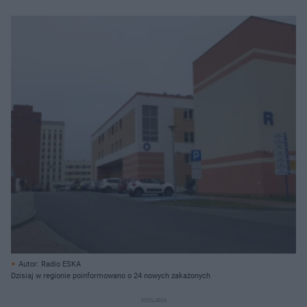
Autor: Radio ESKA
Dzisiaj w regionie poinformowano o 24 nowych zakażonych