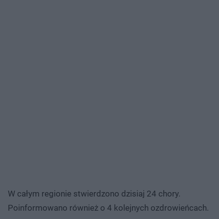
W całym regionie stwierdzono dzisiaj 24 chory.
Poinformowano również o 4 kolejnych ozdrowieńcach.