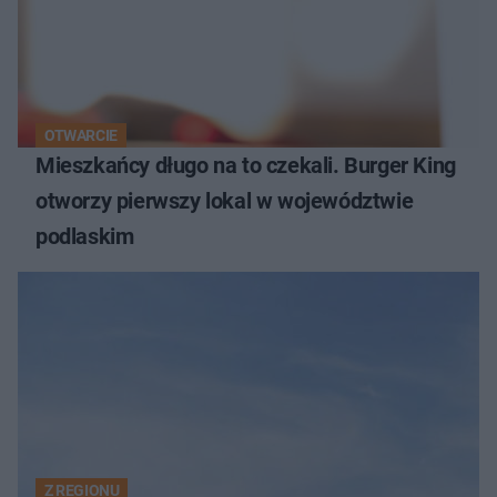
OTWARCIE
Mieszkańcy długo na to czekali. Burger King
otworzy pierwszy lokal w województwie
podlaskim
Z REGIONU