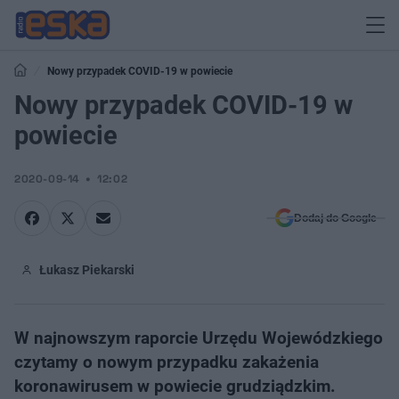
Nowy przypadek COVID-19 w powiecie
Nowy przypadek COVID-19 w
powiecie
2020-09-14
12:02
Dodaj do Google
Łukasz Piekarski
W najnowszym raporcie Urzędu Wojewódzkiego
czytamy o nowym przypadku zakażenia
koronawirusem w powiecie grudziądzkim.