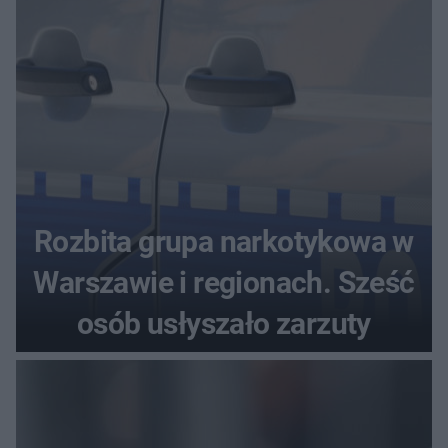
Rozbita grupa narkotykowa w
Warszawie i regionach. Sześć
osób usłyszało zarzuty