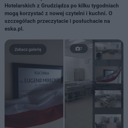
Hotelarskich z Grudziądza po kilku tygodniach
mogą korzystać z nowej czytelni i kuchni. O
szczegółach przeczytacie i posłuchacie na
eska.pl.
7