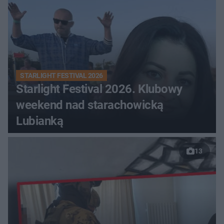
STARLIGHT FESTIVAL 2026
Starlight Festival 2026. Klubowy
weekend nad starachowicką
Lubianką
13