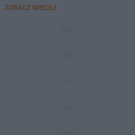
ZOBACZ WIĘCEJ