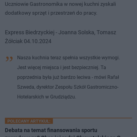
Uczniowie Gastronomika w nowej kuchni zyskali
dodatkowy sprzęt i przestrzeń do pracy.
Express Biedrzyckiej - Joanna Solska, Tomasz
Żółciak 04.10.2024
Nasza kuchnia teraz spełnia wszystkie wymogi.
Jest więcej miejsca i jest bezpieczniej. Ta
poprzednia była już bardzo leciwa - mówi Rafał
Szweda, dyrektor Zespołu Szkół Gastromiczno-
Hotelarskich w Grudziądzu.
POLECANY ARTYKUŁ:
Debata na temat finansowania sportu