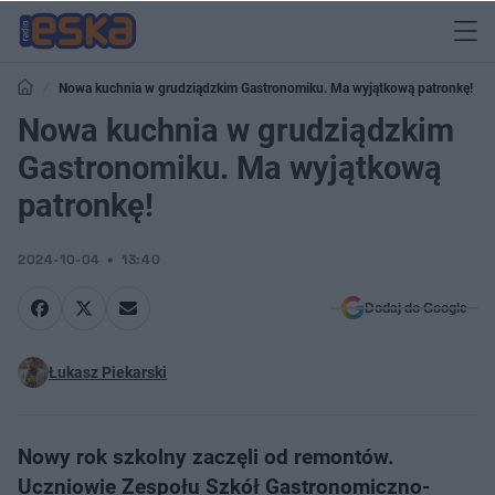
Nowa kuchnia w grudziądzkim Gastronomiku. Ma wyjątkową patronkę!
Nowa kuchnia w grudziądzkim
Gastronomiku. Ma wyjątkową
patronkę!
2024-10-04
13:40
Dodaj do Google
Łukasz Piekarski
Nowy rok szkolny zaczęli od remontów.
Uczniowie Zespołu Szkół Gastronomiczno-