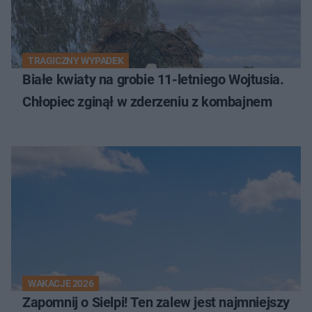
TRAGICZNY WYPADEK
Białe kwiaty na grobie 11-letniego Wojtusia.
Chłopiec zginął w zderzeniu z kombajnem
WAKACJE 2026
Zapomnij o Sielpi! Ten zalew jest najmniejszy