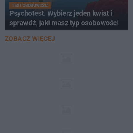
TEST OSOBOWOŚCI
Psychotest. Wybierz jeden kwiat i
sprawdź, jaki masz typ osobowości
ZOBACZ WIĘCEJ