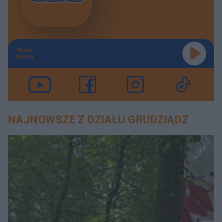
TERAZ
GRAMY
NAJNOWSZE Z DZIAŁU GRUDZIĄDZ