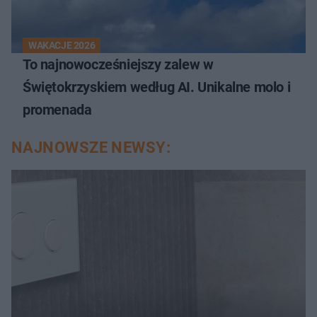
WAKACJE 2026
To najnowocześniejszy zalew w
Świętokrzyskiem według AI. Unikalne molo i
promenada
NAJNOWSZE NEWSY: