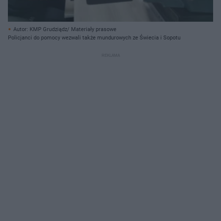
Autor: KMP Grudziądz/ Materiały prasowe
Policjanci do pomocy wezwali także mundurowych ze Świecia i Sopotu