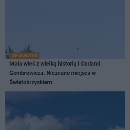
CIEKAWOSTKI
Mała wieś z wielką historią i śladami
Gombrowicza. Nieznane miejsca w
Świętokrzyskiem