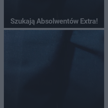
Szukają Absolwentów Extra!