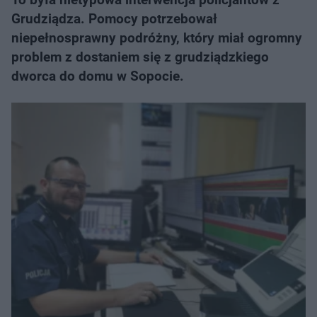
Grudziądza. Pomocy potrzebował
niepełnosprawny podróżny, który miał ogromny
problem z dostaniem się z grudziądzkiego
dworca do domu w Sopocie.