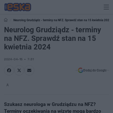
Neurolog Grudziądz - terminy na NFZ. Sprawdź stan na 15 kwietnia 2024
Neurolog Grudziądz - terminy
na NFZ. Sprawdź stan na 15
kwietnia 2024
2024-04-15
7:31
Dodaj do Google
Szukasz neurologa w Grudziądzu na NFZ?
Terminy oczekiwania na wizytę mogą bardzo