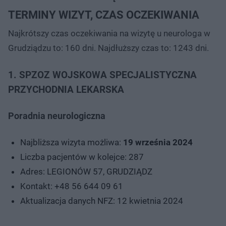
TERMINY WIZYT, CZAS OCZEKIWANIA
Najkrótszy czas oczekiwania na wizytę u neurologa w
Grudziądzu to: 160 dni. Najdłuższy czas to: 1243 dni.
1. SPZOZ WOJSKOWA SPECJALISTYCZNA
PRZYCHODNIA LEKARSKA
Poradnia neurologiczna
Najbliższa wizyta możliwa:
19 września 2024
Liczba pacjentów w kolejce: 287
Adres: LEGIONÓW 57, GRUDZIĄDZ
Kontakt: +48 56 644 09 61
Aktualizacja danych NFZ: 12 kwietnia 2024