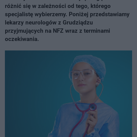
różnić się w zależności od tego, którego
specjalistę wybierzemy. Poniżej przedstawiamy
lekarzy neurologów z Grudziądzu
przyjmujących na NFZ wraz z terminami
oczekiwania.