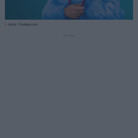
Autor: Pixabay.com