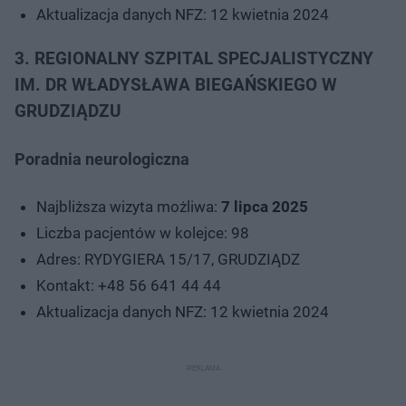
Aktualizacja danych NFZ: 12 kwietnia 2024
3. REGIONALNY SZPITAL SPECJALISTYCZNY
IM. DR WŁADYSŁAWA BIEGAŃSKIEGO W
GRUDZIĄDZU
Poradnia neurologiczna
Najbliższa wizyta możliwa:
7 lipca 2025
Liczba pacjentów w kolejce: 98
Adres: RYDYGIERA 15/17, GRUDZIĄDZ
Kontakt: +48 56 641 44 44
Aktualizacja danych NFZ: 12 kwietnia 2024