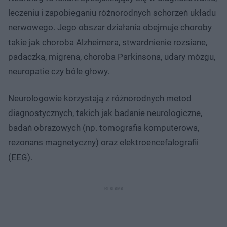
leczeniu i zapobieganiu różnorodnych schorzeń układu
nerwowego. Jego obszar działania obejmuje choroby
takie jak choroba Alzheimera, stwardnienie rozsiane,
padaczka, migrena, choroba Parkinsona, udary mózgu,
neuropatie czy bóle głowy.
Neurologowie korzystają z różnorodnych metod
diagnostycznych, takich jak badanie neurologiczne,
badań obrazowych (np. tomografia komputerowa,
rezonans magnetyczny) oraz elektroencefalografii
(EEG).