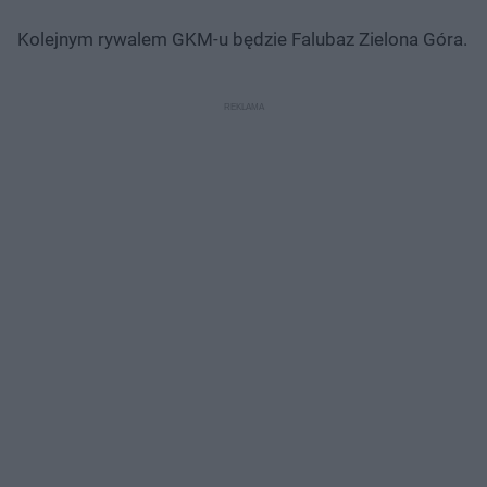
Kolejnym rywalem GKM-u będzie Falubaz Zielona Góra.