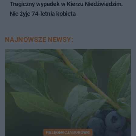
Tragiczny wypadek w Kierzu Niedźwiedzim.
Nie żyje 74-letnia kobieta
NAJNOWSZE NEWSY:
PIELĘGNACJA BORÓWKI