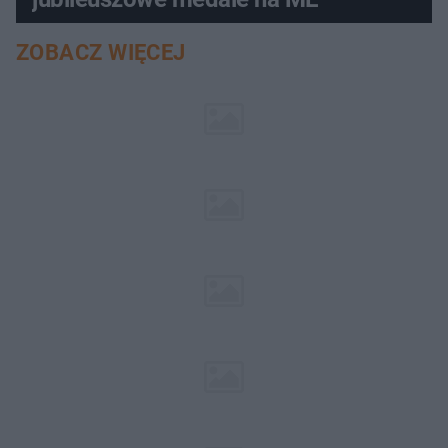
ZOBACZ WIĘCEJ