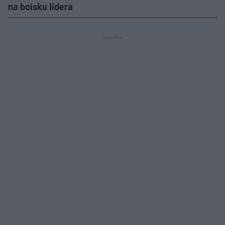
na boisku lidera