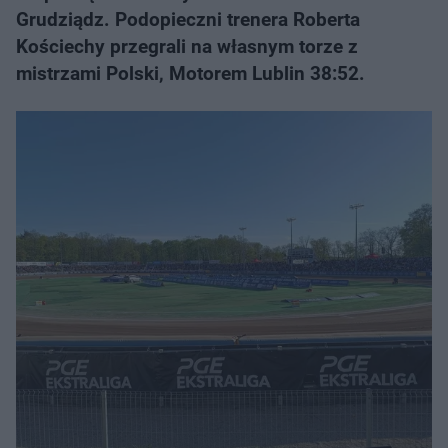
Grudziądz. Podopieczni trenera Roberta
Kościechy przegrali na własnym torze z
mistrzami Polski, Motorem Lublin 38:52.