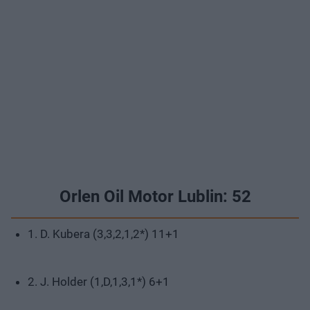
Orlen Oil Motor Lublin: 52
1. D. Kubera (3,3,2,1,2*) 11+1
2. J. Holder (1,D,1,3,1*) 6+1