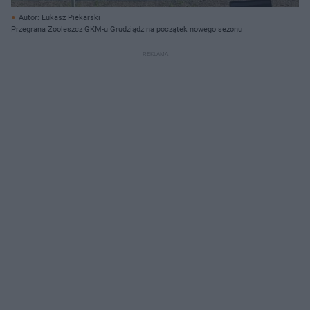
Autor: Łukasz Piekarski
Przegrana Zooleszcz GKM-u Grudziądz na początek nowego sezonu