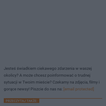
Jesteś świadkiem ciekawego zdarzenia w waszej
okolicy? A może chcesz poinformować o trudnej
sytuacji w Twoim mieście? Czekamy na zdjęcia, filmy i
gorące newsy! Piszcie do nas na:
[email protected]
PRZECZYTAJ TAKŻE: