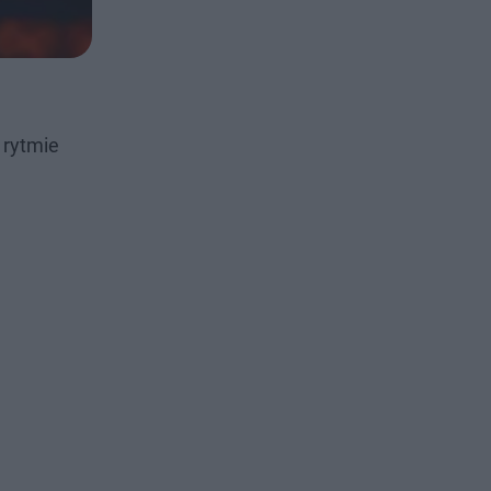
 rytmie