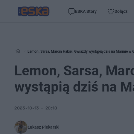
ESKA Story
Dołącz
Lemon, Sarsa, Marcin Hakiel. Gwiazdy wystąpią dziś na Marinie w 
Lemon, Sarsa, Marc
wystąpią dziś na M
2023-10-13
20:18
Łukasz Piekarski