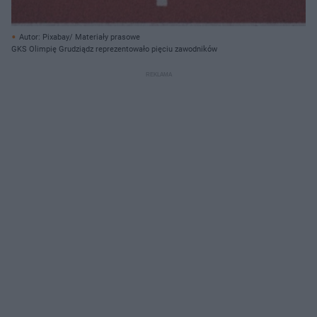
Autor: Pixabay/ Materiały prasowe
GKS Olimpię Grudziądz reprezentowało pięciu zawodników