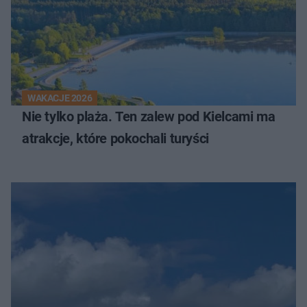
WAKACJE 2026
Nie tylko plaża. Ten zalew pod Kielcami ma
atrakcje, które pokochali turyści