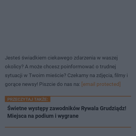
Jesteś świadkiem ciekawego zdarzenia w waszej
okolicy? A może chcesz poinformować o trudnej
sytuacji w Twoim mieście? Czekamy na zdjęcia, filmy i
gorące newsy! Piszcie do nas na:
[email protected]
PRZECZYTAJ TAKŻE:
Świetne występy zawodników Rywala Grudziądz!
Miejsca na podium i wygrane