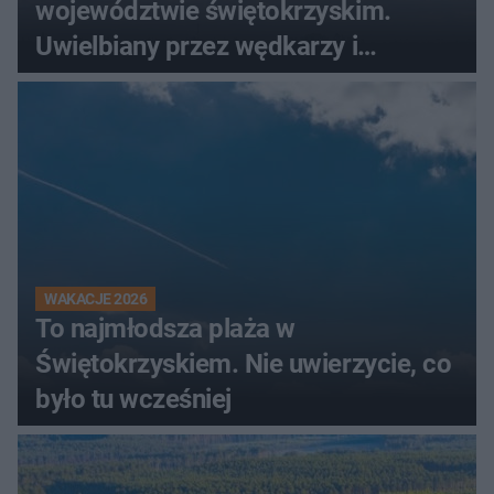
województwie świętokrzyskim.
Uwielbiany przez wędkarzy i
turystów
WAKACJE 2026
To najmłodsza plaża w
Świętokrzyskiem. Nie uwierzycie, co
było tu wcześniej