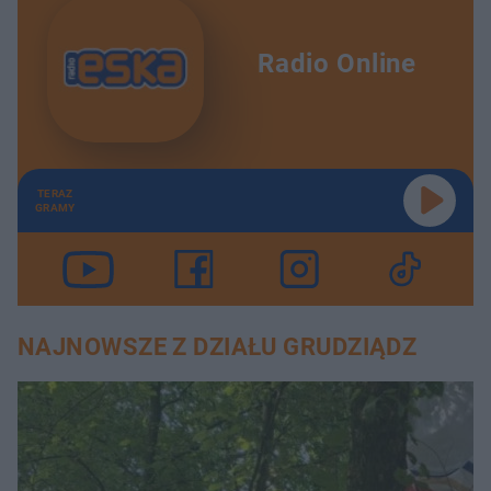
Radio Online
TERAZ
GRAMY
NAJNOWSZE Z DZIAŁU GRUDZIĄDZ