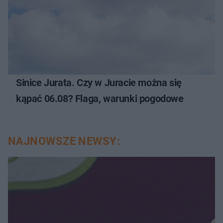
Sinice Jurata. Czy w Juracie można się
kąpać 06.08? Flaga, warunki pogodowe
NAJNOWSZE NEWSY: