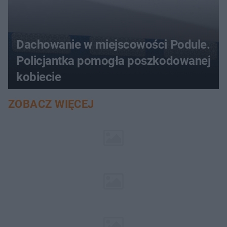
Dachowanie w miejscowości Podule.
Policjantka pomogła poszkodowanej
kobiecie
ZOBACZ WIĘCEJ