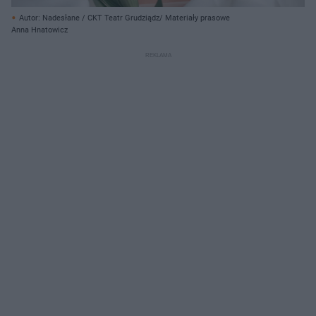
Autor: Nadesłane / CKT Teatr Grudziądz/ Materiały prasowe
Anna Hnatowicz