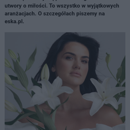
utwory o miłości. To wszystko w wyjątkowych
aranżacjach. O szczegółach piszemy na
eska.pl.