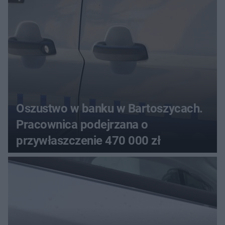
Oszustwo w banku w Bartoszycach.
Pracownica podejrzana o
przywłaszczenie 470 000 zł