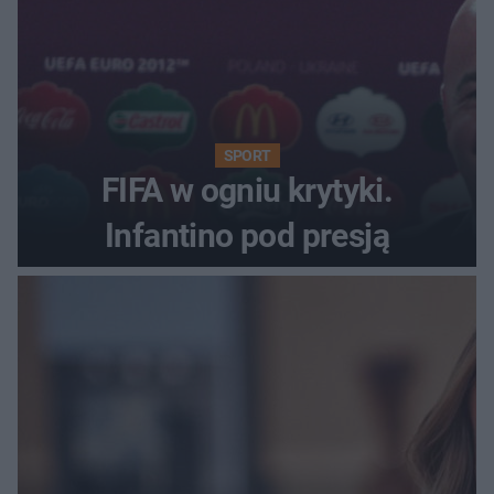
SPORT
FIFA w ogniu krytyki.
Infantino pod presją