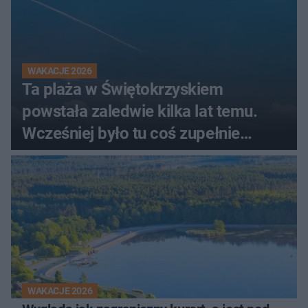
WAKACJE 2026
Ta plaża w Świętokrzyskiem
powstała zaledwie kilka lat temu.
Wcześniej było tu coś zupełnie
innego
WAKACJE 2026