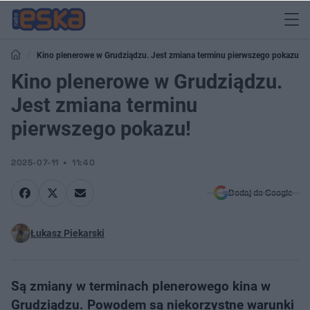
Kino plenerowe w Grudziądzu. Jest zmiana terminu pierwszego pokazu!
Kino plenerowe w Grudziądzu.
Jest zmiana terminu
pierwszego pokazu!
2025-07-11
11:40
Dodaj do Google
Łukasz Piekarski
Są zmiany w terminach plenerowego kina w
Grudziądzu. Powodem są niekorzystne warunki