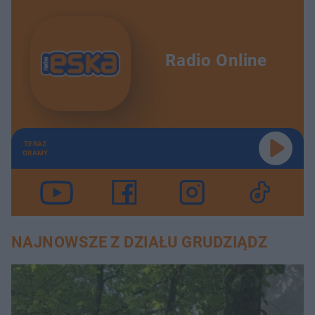
Radio Online
TERAZ
GRAMY
NAJNOWSZE Z DZIAŁU GRUDZIĄDZ