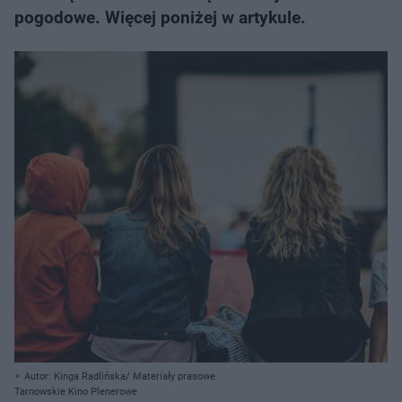
pogodowe. Więcej poniżej w artykule.
Autor: Kinga Radlińska/ Materiały prasowe
Tarnowskie Kino Plenerowe