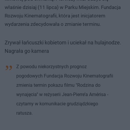
właśnie dzisiaj (11 lipca) w Parku Miejskim. Fundacja
Rozwoju Kinematografii, która jest inicjatorem
wydarzenia zdecydowała o zmianie terminu.
Zrywał łańcuszki kobietom i uciekał na hulajnodze.
Nagrała go kamera
Z powodu niekorzystnych prognoz
pogodowych Fundacja Rozwoju Kinematografii
zmienia termin pokazu filmu "Rodzina do
wynajęcia" w reżyserii Jean-Pierre’a Amérisa -
czytamy w komunikacie grudziądzkiego
ratusza.