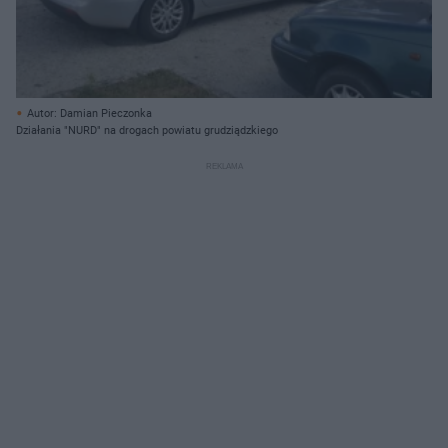
Autor: Damian Pieczonka
Działania "NURD" na drogach powiatu grudziądzkiego