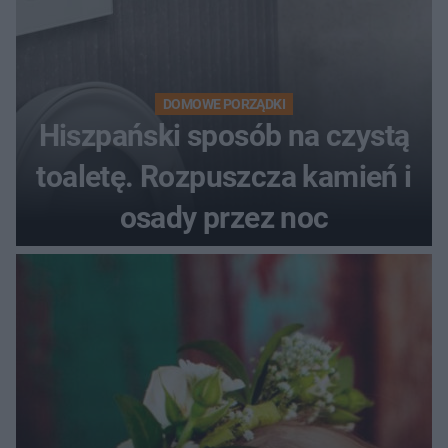
DOMOWE PORZĄDKI
Hiszpański sposób na czystą
toaletę. Rozpuszcza kamień i
osady przez noc