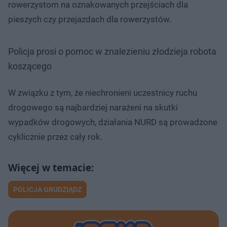
rowerzystom na oznakowanych przejściach dla
pieszych czy przejazdach dla rowerzystów.
Policja prosi o pomoc w znalezieniu złodzieja robota
koszącego
W związku z tym, że niechronieni uczestnicy ruchu
drogowego są najbardziej narażeni na skutki
wypadków drogowych, działania NURD są prowadzone
cyklicznie przez cały rok.
POLICJA GRUDZIĄDZ