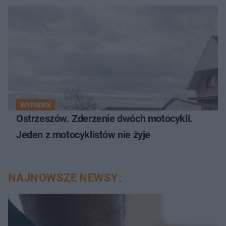
WYPADEK
Ostrzeszów. Zderzenie dwóch motocykli.
Jeden z motocyklistów nie żyje
NAJNOWSZE NEWSY: