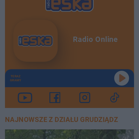
Radio Online
TERAZ
GRAMY
NAJNOWSZE Z DZIAŁU GRUDZIĄDZ