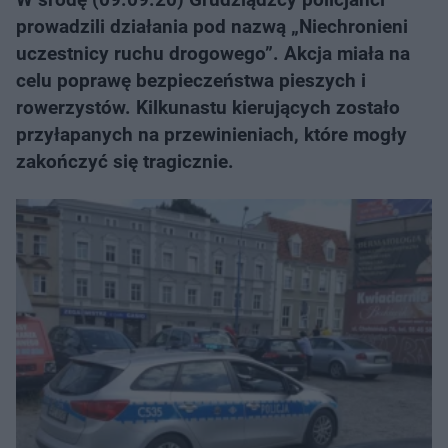
prowadzili działania pod nazwą „Niechronieni
uczestnicy ruchu drogowego”. Akcja miała na
celu poprawę bezpieczeństwa pieszych i
rowerzystów. Kilkunastu kierujących zostało
przyłapanych na przewinieniach, które mogły
zakończyć się tragicznie.