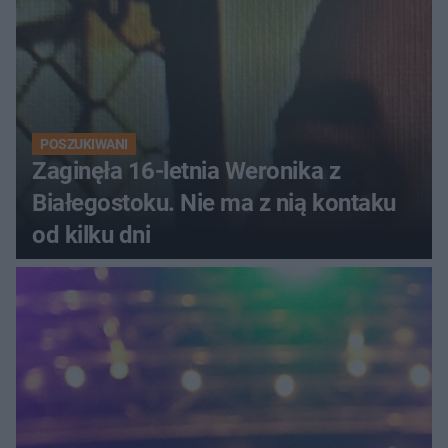
POSZUKIWANI
Zaginęła 16-letnia Weronika z
Białegostoku. Nie ma z nią kontaku
od kilku dni