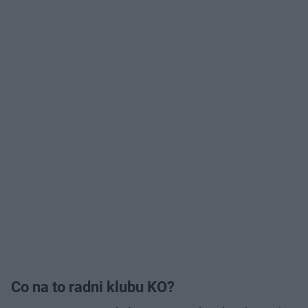
Co na to radni klubu KO?