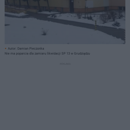
Autor: Damian Pieczonka
Nie ma poparcia dla zamiaru likwidacji SP 13 w Grudziądzu