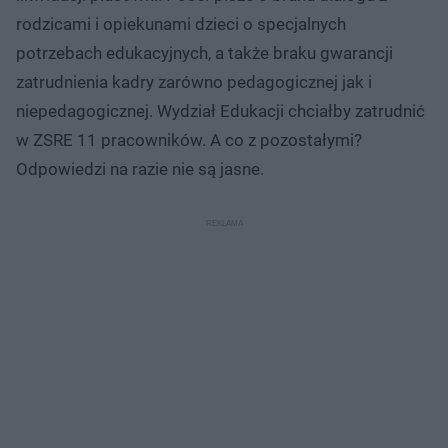
rodzicami i opiekunami dzieci o specjalnych
potrzebach edukacyjnych, a także braku gwarancji
zatrudnienia kadry zarówno pedagogicznej jak i
niepedagogicznej. Wydział Edukacji chciałby zatrudnić
w ZSRE 11 pracowników. A co z pozostałymi?
Odpowiedzi na razie nie są jasne.