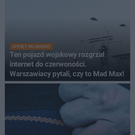
SPRZĘT WOJSKOWY
Ten pojazd wojskowy rozgrzał
internet do czerwoności.
Warszawiacy pytali, czy to Mad Max!