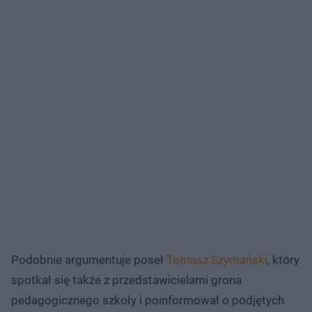
Podobnie argumentuje poseł
Tomasz Szymański
, który
spotkał się także z przedstawicielami grona
pedagogicznego szkoły i poinformował o podjętych