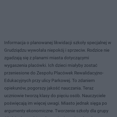
Informacja o planowanej likwidacji szkoły specjalnej w
Grudziądzu wywołała niepokój i sprzeciw. Rodzice nie
zgadzają się z planami miasta dotyczącymi
wygaszenia placówki. Ich dzieci miałyby zostać
przeniesione do Zespołu Placówek Rewalidacyjno-
Edukacyjnych przy ulicy Parkowej. To zdaniem
opiekunów, pogorszy jakość nauczania. Teraz
uczniowie tworzą klasy do pięciu osób. Nauczyciele
poświęcają im więcej uwagi. Miasto jednak sięga po
argumenty ekonomiczne. Tworzenie szkoły dla grupy