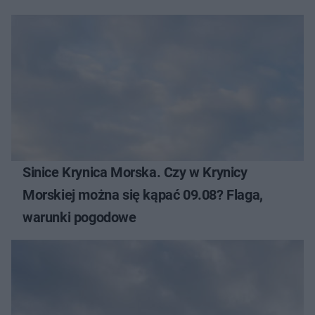
Sinice Krynica Morska. Czy w Krynicy
Morskiej można się kąpać 09.08? Flaga,
warunki pogodowe