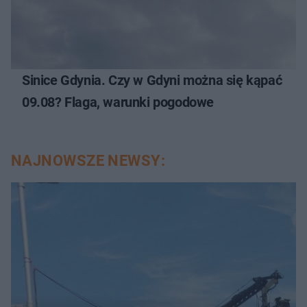
Sinice Gdynia. Czy w Gdyni można się kąpać
09.08? Flaga, warunki pogodowe
NAJNOWSZE NEWSY: