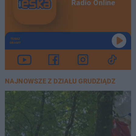
Radio Online
TERAZ
GRAMY
NAJNOWSZE Z DZIAŁU GRUDZIĄDZ