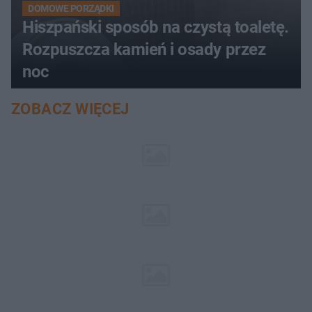
DOMOWE PORZĄDKI
Hiszpański sposób na czystą toaletę.
Rozpuszcza kamień i osady przez
noc
ZOBACZ WIĘCEJ