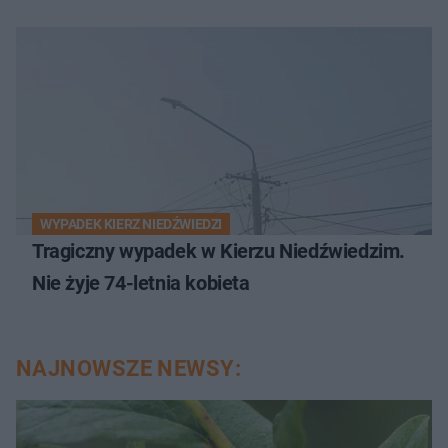
WYPADEK KIERZ NIEDŹWIEDZI
Tragiczny wypadek w Kierzu Niedźwiedzim.
Nie żyje 74-letnia kobieta
NAJNOWSZE NEWSY: