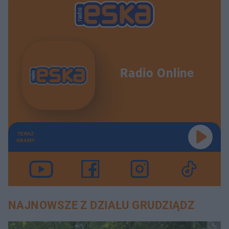
Radio Online
TERAZ
GRAMY
NAJNOWSZE Z DZIAŁU GRUDZIĄDZ