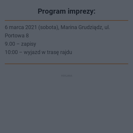
Program imprezy:
6 marca 2021 (sobota), Marina Grudziądz, ul.
Portowa 8
9.00 – zapisy
10:00 – wyjazd w trasę rajdu