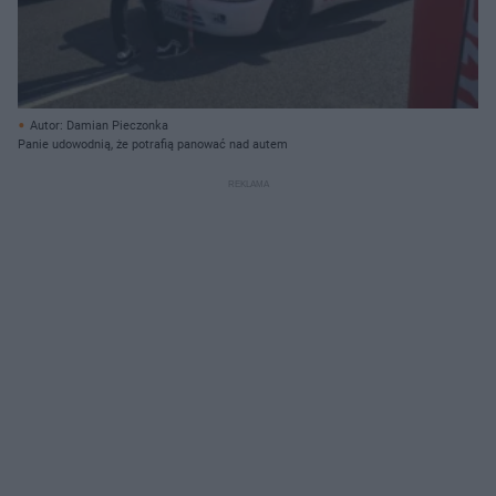
Autor: Damian Pieczonka
Panie udowodnią, że potrafią panować nad autem