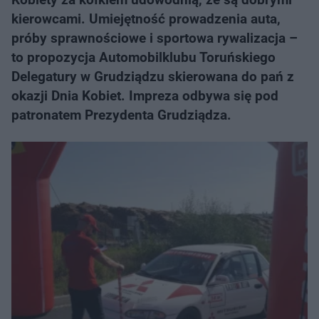
kierowcami. Umiejętność prowadzenia auta,
próby sprawnościowe i sportowa rywalizacja –
to propozycja Automobilklubu Toruńskiego
Delegatury w Grudziądzu skierowana do pań z
okazji Dnia Kobiet. Impreza odbywa się pod
patronatem Prezydenta Grudziądza.