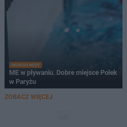
SKOKI DO WODY
ME w pływaniu. Dobre miejsce Polek
w Paryżu
ZOBACZ WIĘCEJ