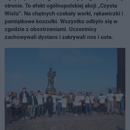
stronie. To efekt ogólnopolskiej akcji „Czysta
Wisła”. Na chętnych czekały worki, rękawiczki i
pamiątkowe koszulki. Wszystko odbyło się w
zgodzie z obostrzeniami. Uczestnicy
zachowywali dystans i zakrywali nos i usta.