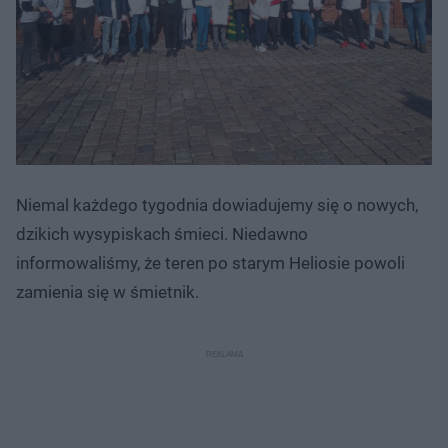
Niemal każdego tygodnia dowiadujemy się o nowych,
dzikich wysypiskach śmieci. Niedawno
informowaliśmy, że teren po starym Heliosie powoli
zamienia się w śmietnik.