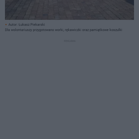
Autor: Łukasz Piekarski
Dla wolontariuszy przygotowano worki, rękawiczki oraz pamiątkowe koszulki