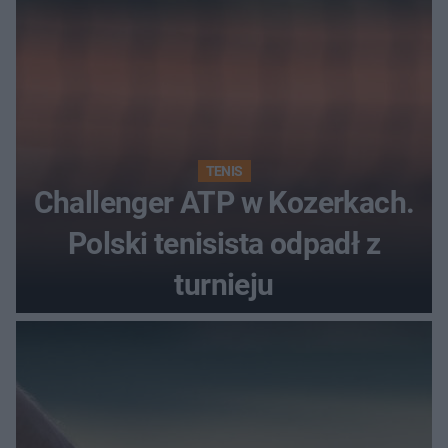
TENIS
Challenger ATP w Kozerkach.
Polski tenisista odpadł z
turnieju