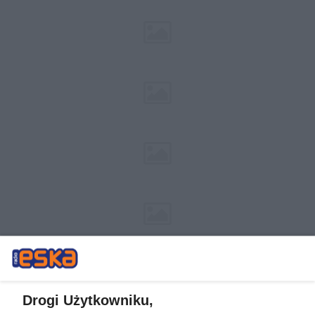
Drogi Użytkowniku,