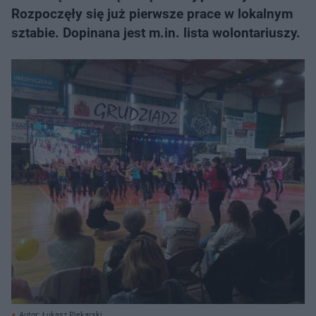
Rozpoczęły się już pierwsze prace w lokalnym
sztabie. Dopinana jest m.in. lista wolontariuszy.
Autor: Łukasz Piekarski