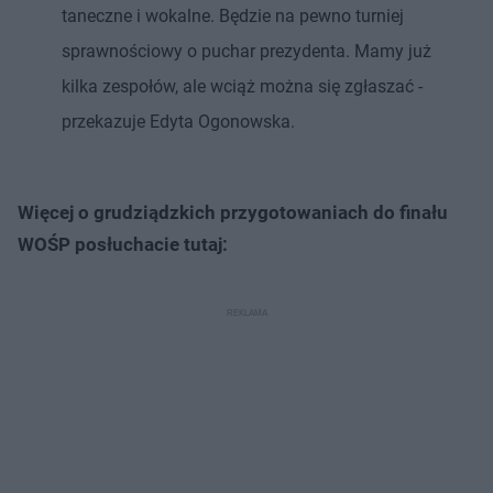
taneczne i wokalne. Będzie na pewno turniej
sprawnościowy o puchar prezydenta. Mamy już
kilka zespołów, ale wciąż można się zgłaszać -
przekazuje Edyta Ogonowska.
Więcej o grudziądzkich przygotowaniach do finału
WOŚP posłuchacie tutaj: