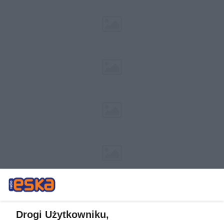
Drogi Użytkowniku,