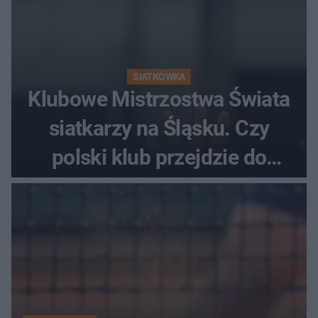
SIATKÓWKA
Klubowe Mistrzostwa Świata
siatkarzy na Śląsku. Czy
polski klub przejdzie do
historii