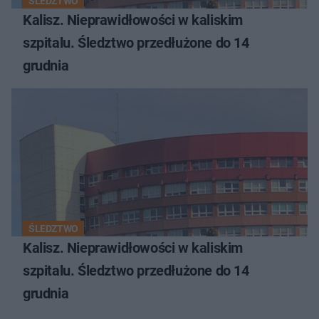
ŚLEDZTWO
Kalisz. Nieprawidłowości w kaliskim
szpitalu. Śledztwo przedłużone do 14
grudnia
ŚLEDZTWO
Kalisz. Nieprawidłowości w kaliskim
szpitalu. Śledztwo przedłużone do 14
grudnia