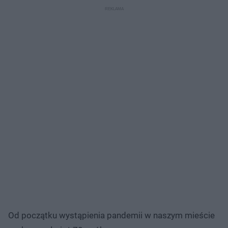
Od początku wystąpienia pandemii w naszym mieście