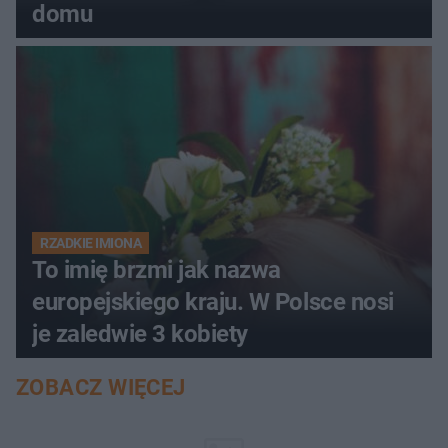
domu
RZADKIE IMIONA
To imię brzmi jak nazwa
europejskiego kraju. W Polsce nosi
je zaledwie 3 kobiety
ZOBACZ WIĘCEJ