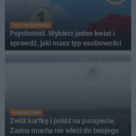
TEST OSOBOWOŚCI
Psychotest. Wybierz jeden kwiat i
sprawdź, jaki masz typ osobowości
DOMOWE TRIKI
Zwilż kartkę i połóż na parapecie.
Żadna mucha nie wleci do twojego