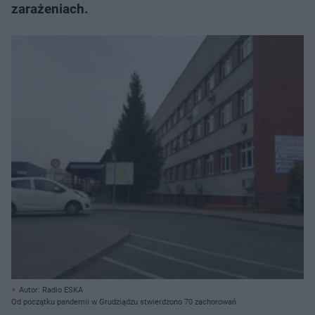
zarażeniach.
Autor: Radio ESKA
Od początku pandemii w Grudziądzu stwierdzono 70 zachorowań